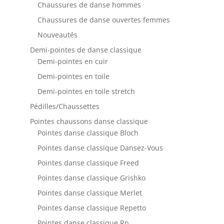
Chaussures de danse hommes
Chaussures de danse ouvertes femmes
Nouveautés
Demi-pointes de danse classique
Demi-pointes en cuir
Demi-pointes en toile
Demi-pointes en toile stretch
Pédilles/Chaussettes
Pointes chaussons danse classique
Pointes danse classique Bloch
Pointes danse classique Dansez-Vous
Pointes danse classique Freed
Pointes danse classique Grishko
Pointes danse classique Merlet
Pointes danse classique Repetto
Pointes danse classique Rp