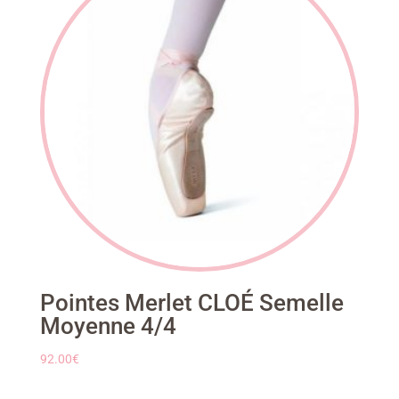
Pointes Merlet CLOÉ Semelle
Moyenne 4/4
92.00
€