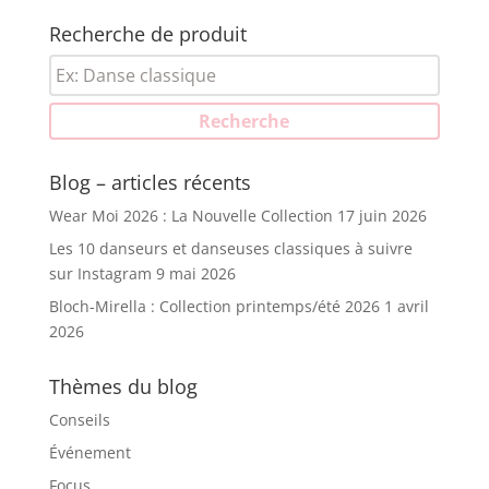
Recherche de produit
Recherche
pour :
Recherche
Blog – articles récents
Wear Moi 2026 : La Nouvelle Collection
17 juin 2026
Les 10 danseurs et danseuses classiques à suivre
sur Instagram
9 mai 2026
Bloch-Mirella : Collection printemps/été 2026
1 avril
2026
Thèmes du blog
Conseils
Événement
Focus