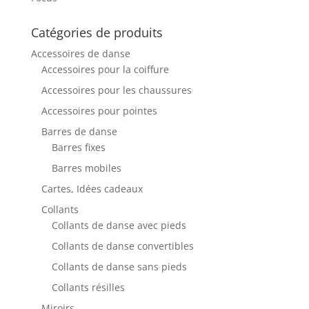
Catégories de produits
Accessoires de danse
Accessoires pour la coiffure
Accessoires pour les chaussures
Accessoires pour pointes
Barres de danse
Barres fixes
Barres mobiles
Cartes, Idées cadeaux
Collants
Collants de danse avec pieds
Collants de danse convertibles
Collants de danse sans pieds
Collants résilles
Miroirs