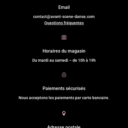
Email
contact@avant-scene-danse.com
Questions fréquentes

Horaires du magasin
Du mardi au samedi – de 10h à 19h
~
Paiements sécurisés
Nous acceptons les paiements par carte bancaire.

Adresse postale