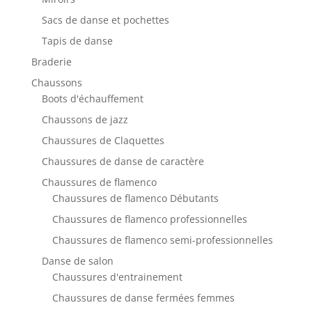
Sacs de danse et pochettes
Tapis de danse
Braderie
Chaussons
Boots d'échauffement
Chaussons de jazz
Chaussures de Claquettes
Chaussures de danse de caractère
Chaussures de flamenco
Chaussures de flamenco Débutants
Chaussures de flamenco professionnelles
Chaussures de flamenco semi-professionnelles
Danse de salon
Chaussures d'entrainement
Chaussures de danse fermées femmes