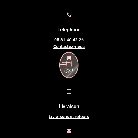

Téléphone
05.81.40.42.26
Contactez-nous

Livraison
Livraisons et retours
