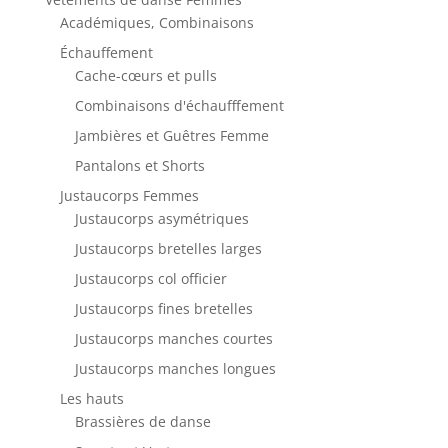
Académiques, Combinaisons
Échauffement
Cache-cœurs et pulls
Combinaisons d'échaufffement
Jambières et Guêtres Femme
Pantalons et Shorts
Justaucorps Femmes
Justaucorps asymétriques
Justaucorps bretelles larges
Justaucorps col officier
Justaucorps fines bretelles
Justaucorps manches courtes
Justaucorps manches longues
Les hauts
Brassières de danse