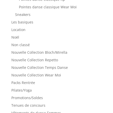
Pointes danse classique Wear Moi
Sneakers
Les basiques
Location
Noël
Non classé
Nouvelle Collection Bloch/Mirella
Nouvelle Collection Repetto
Nouvelle Collection Temps Danse
Nouvelle Collection Wear Moi
Packs Rentrée
Pilates/Yoga
Promotions/Soldes
Tenues de concours
Vêtements de danse Femmes