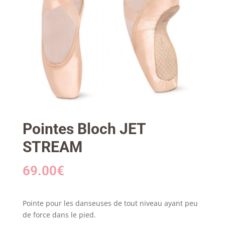
Pointes Bloch JET
STREAM
69.00
€
Pointe pour les danseuses de tout niveau ayant peu
de force dans le pied.