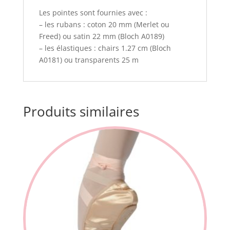
Les pointes sont fournies avec :
– les rubans : coton 20 mm (Merlet ou
Freed) ou satin 22 mm (Bloch A0189)
– les élastiques : chairs 1.27 cm (Bloch
A0181) ou transparents 25 m
Produits similaires