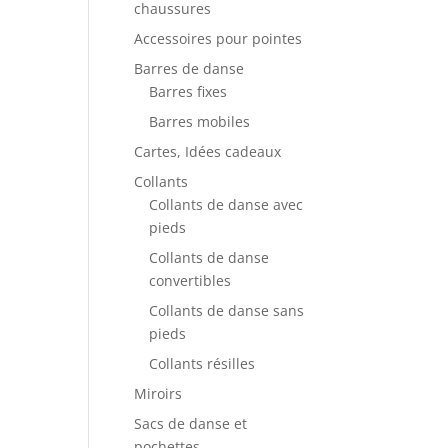
chaussures
Accessoires pour pointes
Barres de danse
Barres fixes
Barres mobiles
Cartes, Idées cadeaux
Collants
Collants de danse avec
pieds
Collants de danse
convertibles
Collants de danse sans
pieds
Collants résilles
Miroirs
Sacs de danse et
pochettes