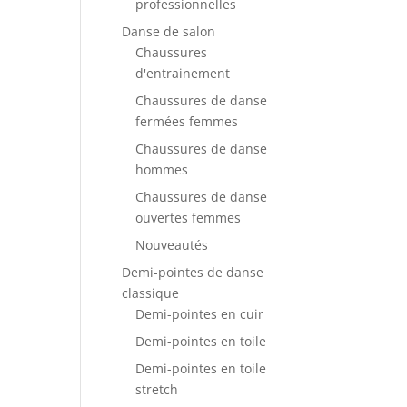
professionnelles
Danse de salon
Chaussures
d'entrainement
Chaussures de danse
fermées femmes
Chaussures de danse
hommes
Chaussures de danse
ouvertes femmes
Nouveautés
Demi-pointes de danse
classique
Demi-pointes en cuir
Demi-pointes en toile
Demi-pointes en toile
stretch