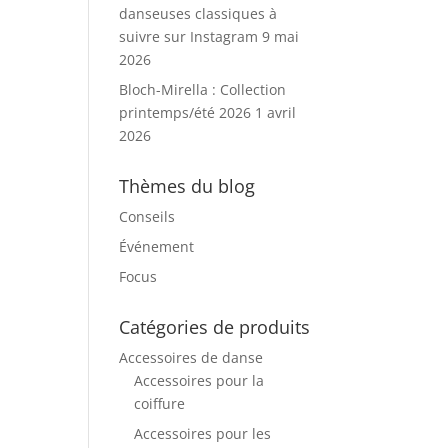
danseuses classiques à
suivre sur Instagram
9 mai
2026
Bloch-Mirella : Collection
printemps/été 2026
1 avril
2026
Thèmes du blog
Conseils
Événement
Focus
Catégories de produits
Accessoires de danse
Accessoires pour la
coiffure
Accessoires pour les