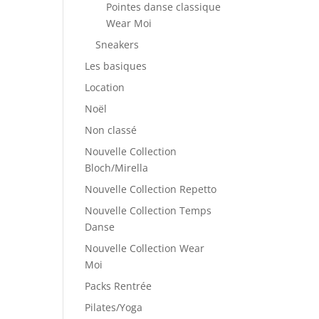
Pointes danse classique
Wear Moi
Sneakers
Les basiques
Location
Noël
Non classé
Nouvelle Collection
Bloch/Mirella
Nouvelle Collection Repetto
Nouvelle Collection Temps
Danse
Nouvelle Collection Wear
Moi
Packs Rentrée
Pilates/Yoga