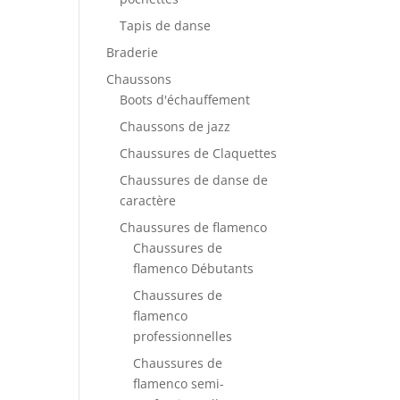
Tapis de danse
Braderie
Chaussons
Boots d'échauffement
Chaussons de jazz
Chaussures de Claquettes
Chaussures de danse de
caractère
Chaussures de flamenco
Chaussures de
flamenco Débutants
Chaussures de
flamenco
professionnelles
Chaussures de
flamenco semi-