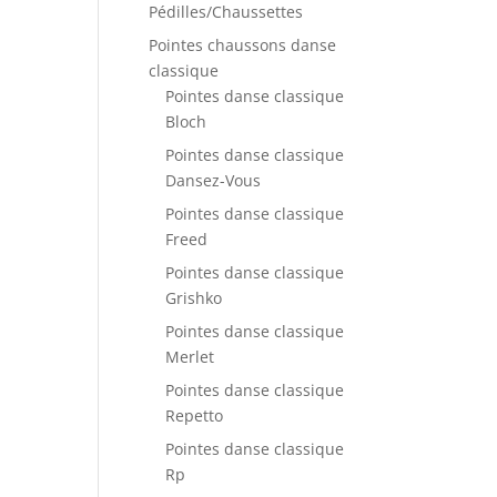
Pédilles/Chaussettes
Pointes chaussons danse
classique
Pointes danse classique
Bloch
Pointes danse classique
Dansez-Vous
Pointes danse classique
Freed
Pointes danse classique
Grishko
Pointes danse classique
Merlet
Pointes danse classique
Repetto
Pointes danse classique
Rp