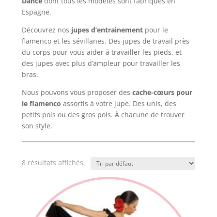
Dance
dont tous les modèles sont fabriqués en
Espagne.
Découvrez nos
jupes d’entrainement
pour le
flamenco et les sévillanes. Des jupes de travail près
du corps pour vous aider à travailler les pieds, et
des jupes avec plus d’ampleur pour travailler les
bras.
Nous pouvons vous proposer des
cache-cœurs pour
le flamenco
assortis à votre jupe. Des unis, des
petits pois ou des gros pois. À chacune de trouver
son style.
8 résultats affichés