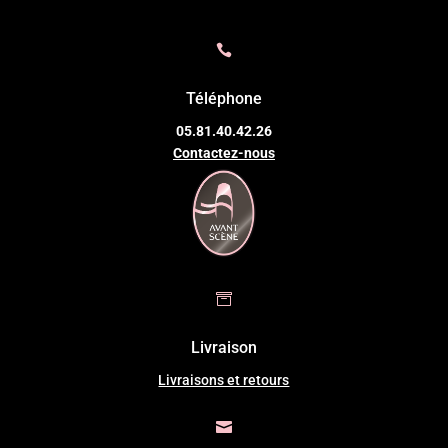

Téléphone
05.81.40.42.26
Contactez-nous

Livraison
Livraisons et retours
