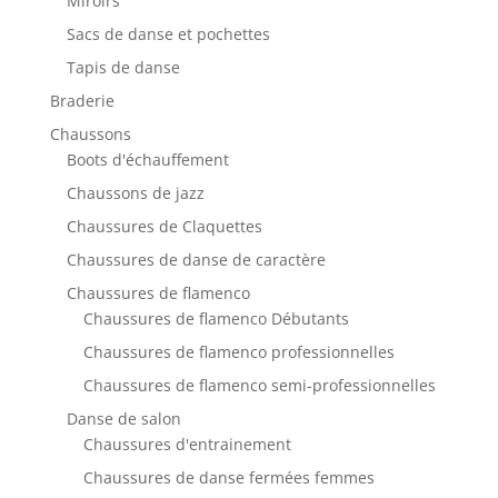
Miroirs
Sacs de danse et pochettes
Tapis de danse
Braderie
Chaussons
Boots d'échauffement
Chaussons de jazz
Chaussures de Claquettes
Chaussures de danse de caractère
Chaussures de flamenco
Chaussures de flamenco Débutants
Chaussures de flamenco professionnelles
Chaussures de flamenco semi-professionnelles
Danse de salon
Chaussures d'entrainement
Chaussures de danse fermées femmes