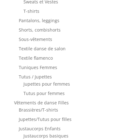
Sweats et Vestes
T-shirts
Pantalons, leggings
Shorts, combishorts
Sous-vêtements
Textile danse de salon
Textile flamenco
Tuniques Femmes
Tutus / Jupettes
Jupettes pour femmes
Tutus pour femmes
Vêtements de danse Filles
Brassières/T-shirts
Jupettes/Tutus pour filles
Justaucorps Enfants
Justaucorps basiques