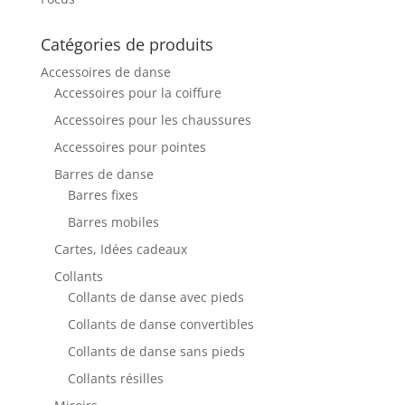
Catégories de produits
Accessoires de danse
Accessoires pour la coiffure
Accessoires pour les chaussures
Accessoires pour pointes
Barres de danse
Barres fixes
Barres mobiles
Cartes, Idées cadeaux
Collants
Collants de danse avec pieds
Collants de danse convertibles
Collants de danse sans pieds
Collants résilles