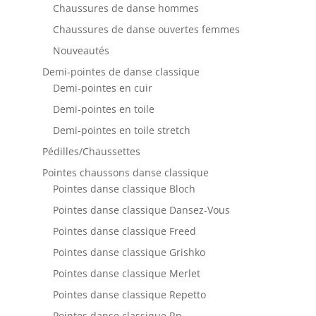
Chaussures de danse hommes
Chaussures de danse ouvertes femmes
Nouveautés
Demi-pointes de danse classique
Demi-pointes en cuir
Demi-pointes en toile
Demi-pointes en toile stretch
Pédilles/Chaussettes
Pointes chaussons danse classique
Pointes danse classique Bloch
Pointes danse classique Dansez-Vous
Pointes danse classique Freed
Pointes danse classique Grishko
Pointes danse classique Merlet
Pointes danse classique Repetto
Pointes danse classique Rp