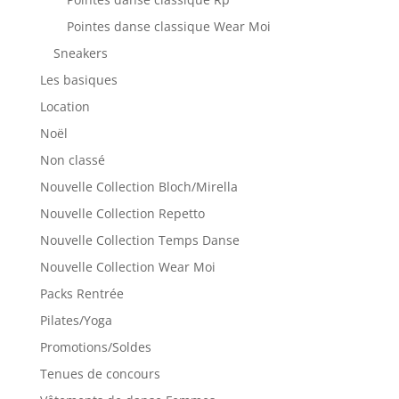
Pointes danse classique Wear Moi
Sneakers
Les basiques
Location
Noël
Non classé
Nouvelle Collection Bloch/Mirella
Nouvelle Collection Repetto
Nouvelle Collection Temps Danse
Nouvelle Collection Wear Moi
Packs Rentrée
Pilates/Yoga
Promotions/Soldes
Tenues de concours