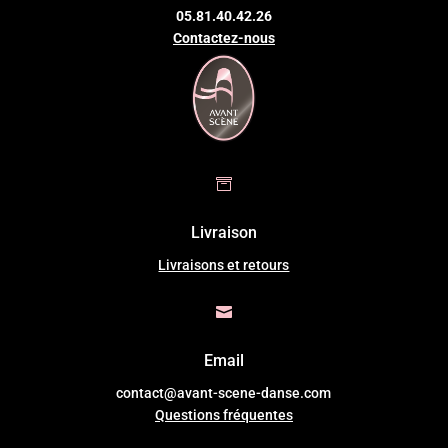
05.81.40.42.26
Contactez-nous

Livraison
Livraisons et retours

Email
contact@avant-scene-danse.com
Questions fréquentes