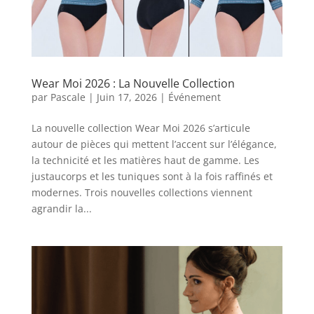
Wear Moi 2026 : La Nouvelle Collection
par
Pascale
|
Juin 17, 2026
|
Événement
La nouvelle collection Wear Moi 2026 s’articule
autour de pièces qui mettent l’accent sur l’élégance,
la technicité et les matières haut de gamme. Les
justaucorps et les tuniques sont à la fois raffinés et
modernes. Trois nouvelles collections viennent
agrandir la...