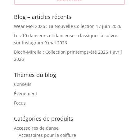
Blog – articles récents
Wear Moi 2026 : La Nouvelle Collection
17 juin 2026
Les 10 danseurs et danseuses classiques à suivre
sur Instagram
9 mai 2026
Bloch-Mirella : Collection printemps/été 2026
1 avril
2026
Thèmes du blog
Conseils
Événement
Focus
Catégories de produits
Accessoires de danse
Accessoires pour la coiffure