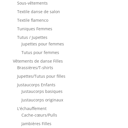
Sous-vêtements
Textile danse de salon
Textile flamenco
Tuniques Femmes
Tutus / Jupettes
Jupettes pour femmes
Tutus pour femmes
Vêtements de danse Filles
Brassières/T-shirts
Jupettes/Tutus pour filles
Justaucorps Enfants
Justaucorps basiques
Justaucorps originaux
L'échauffement
Cache-cœurs/Pulls
Jambières Filles