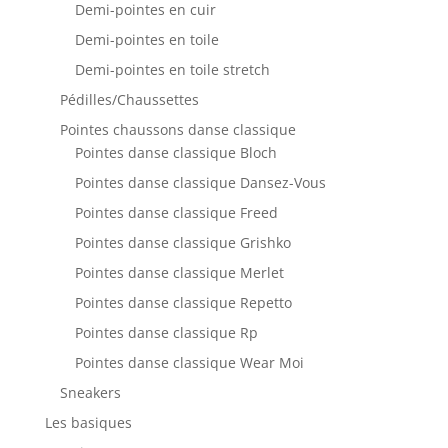
Demi-pointes en cuir
Demi-pointes en toile
Demi-pointes en toile stretch
Pédilles/Chaussettes
Pointes chaussons danse classique
Pointes danse classique Bloch
Pointes danse classique Dansez-Vous
Pointes danse classique Freed
Pointes danse classique Grishko
Pointes danse classique Merlet
Pointes danse classique Repetto
Pointes danse classique Rp
Pointes danse classique Wear Moi
Sneakers
Les basiques