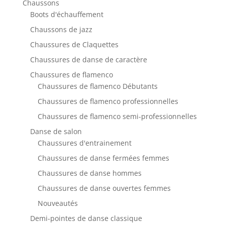
Chaussons
Boots d'échauffement
Chaussons de jazz
Chaussures de Claquettes
Chaussures de danse de caractère
Chaussures de flamenco
Chaussures de flamenco Débutants
Chaussures de flamenco professionnelles
Chaussures de flamenco semi-professionnelles
Danse de salon
Chaussures d'entrainement
Chaussures de danse fermées femmes
Chaussures de danse hommes
Chaussures de danse ouvertes femmes
Nouveautés
Demi-pointes de danse classique