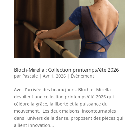
Bloch-Mirella : Collection printemps/été 2026
par
Pascale
|
Avr 1, 2026
|
Événement
Avec l’arrivée des beaux jours, Bloch et Mirella
dévoilent une collection printemps/été 2026 qui
célèbre la grâce, la liberté et la puissance du
mouvement. Les deux maisons, incontournables
dans l’univers de la danse, proposent des pièces qui
allient innovation...