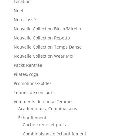
Location
Noël
Non classé
Nouvelle Collection Bloch/Mirella
Nouvelle Collection Repetto
Nouvelle Collection Temps Danse
Nouvelle Collection Wear Moi
Packs Rentrée
Pilates/Yoga
Promotions/Soldes
Tenues de concours
Vêtements de danse Femmes
Académiques, Combinaisons
Échauffement
Cache-cœurs et pulls
Combinaisons d'échaufffement