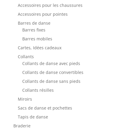
Accessoires pour les chaussures
Accessoires pour pointes
Barres de danse
Barres fixes
Barres mobiles
Cartes, Idées cadeaux
Collants
Collants de danse avec pieds
Collants de danse convertibles
Collants de danse sans pieds
Collants résilles
Miroirs
Sacs de danse et pochettes
Tapis de danse
Braderie