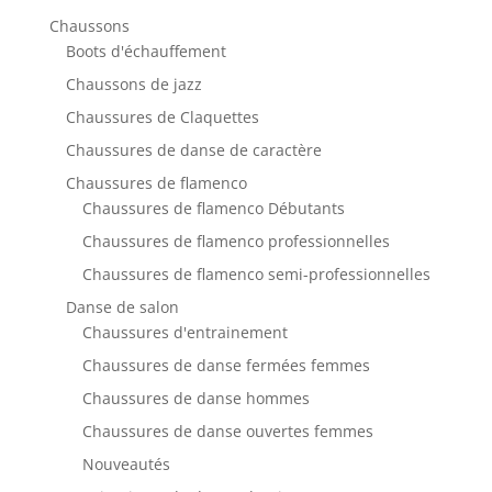
Chaussons
Boots d'échauffement
Chaussons de jazz
Chaussures de Claquettes
Chaussures de danse de caractère
Chaussures de flamenco
Chaussures de flamenco Débutants
Chaussures de flamenco professionnelles
Chaussures de flamenco semi-professionnelles
Danse de salon
Chaussures d'entrainement
Chaussures de danse fermées femmes
Chaussures de danse hommes
Chaussures de danse ouvertes femmes
Nouveautés