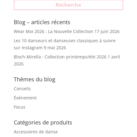
Recherche
Blog – articles récents
Wear Moi 2026 : La Nouvelle Collection
17 juin 2026
Les 10 danseurs et danseuses classiques à suivre
sur Instagram
9 mai 2026
Bloch-Mirella : Collection printemps/été 2026
1 avril
2026
Thèmes du blog
Conseils
Événement
Focus
Catégories de produits
Accessoires de danse