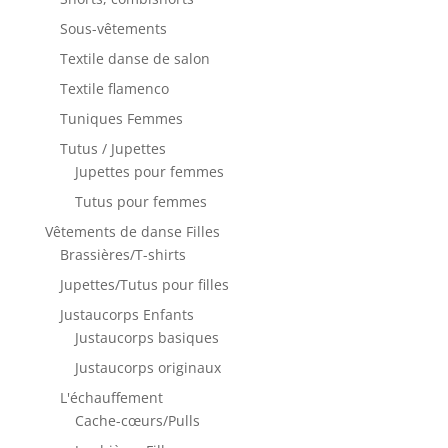
Sous-vêtements
Textile danse de salon
Textile flamenco
Tuniques Femmes
Tutus / Jupettes
Jupettes pour femmes
Tutus pour femmes
Vêtements de danse Filles
Brassières/T-shirts
Jupettes/Tutus pour filles
Justaucorps Enfants
Justaucorps basiques
Justaucorps originaux
L'échauffement
Cache-cœurs/Pulls