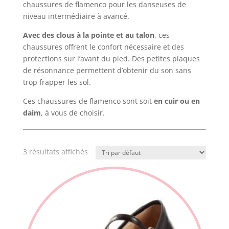
chaussures de flamenco pour les danseuses de
niveau intermédiaire à avancé.
Avec des clous à la pointe et au talon
, ces
chaussures offrent le confort nécessaire et des
protections sur l’avant du pied. Des petites plaques
de résonnance permettent d’obtenir du son sans
trop frapper les sol.
Ces chaussures de flamenco sont soit
en cuir ou en
daim
, à vous de choisir.
3 résultats affichés