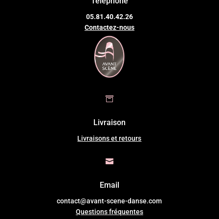
Téléphone
05.81.40.42.26
Contactez-nous

Livraison
Livraisons et retours

Email
contact@avant-scene-danse.com
Questions fréquentes