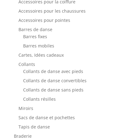
Accessoires pour la coiffure
Accessoires pour les chaussures
Accessoires pour pointes
Barres de danse
Barres fixes
Barres mobiles
Cartes, Idées cadeaux
Collants
Collants de danse avec pieds
Collants de danse convertibles
Collants de danse sans pieds
Collants résilles
Miroirs
Sacs de danse et pochettes
Tapis de danse
Braderie