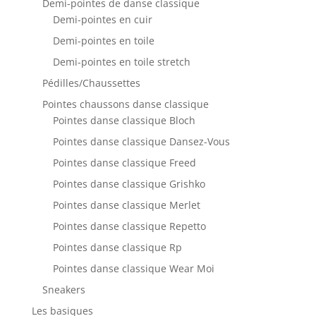
Demi-pointes de danse classique
Demi-pointes en cuir
Demi-pointes en toile
Demi-pointes en toile stretch
Pédilles/Chaussettes
Pointes chaussons danse classique
Pointes danse classique Bloch
Pointes danse classique Dansez-Vous
Pointes danse classique Freed
Pointes danse classique Grishko
Pointes danse classique Merlet
Pointes danse classique Repetto
Pointes danse classique Rp
Pointes danse classique Wear Moi
Sneakers
Les basiques