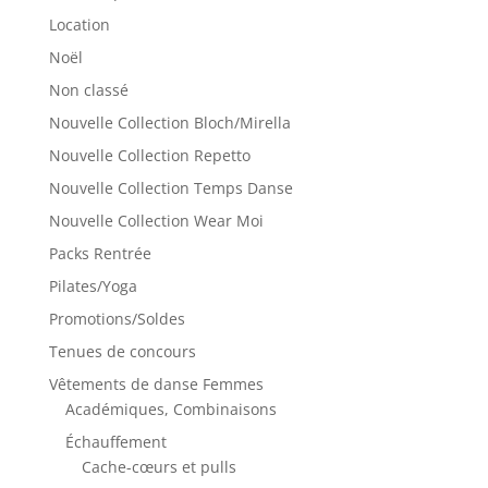
Location
Noël
Non classé
Nouvelle Collection Bloch/Mirella
Nouvelle Collection Repetto
Nouvelle Collection Temps Danse
Nouvelle Collection Wear Moi
Packs Rentrée
Pilates/Yoga
Promotions/Soldes
Tenues de concours
Vêtements de danse Femmes
Académiques, Combinaisons
Échauffement
Cache-cœurs et pulls