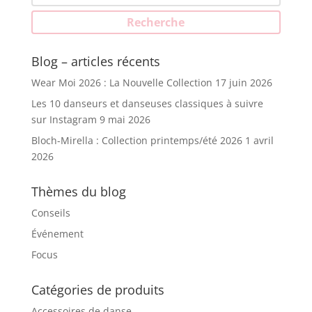
pour :
Recherche
Blog – articles récents
Wear Moi 2026 : La Nouvelle Collection
17 juin 2026
Les 10 danseurs et danseuses classiques à suivre
sur Instagram
9 mai 2026
Bloch-Mirella : Collection printemps/été 2026
1 avril
2026
Thèmes du blog
Conseils
Événement
Focus
Catégories de produits
Accessoires de danse