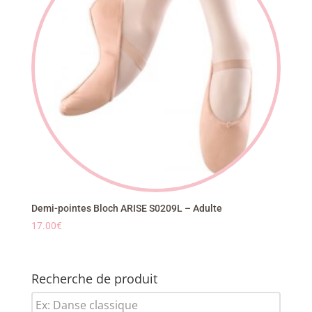
Demi-pointes Bloch ARISE S0209L – Adulte
17.00
€
Recherche de produit
Recherche