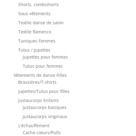
Shorts, combishorts
Sous-vêtements
Textile danse de salon
Textile flamenco
Tuniques Femmes
Tutus / Jupettes
Jupettes pour femmes
Tutus pour femmes
Vêtements de danse Filles
Brassières/T-shirts
Jupettes/Tutus pour filles
Justaucorps Enfants
Justaucorps basiques
Justaucorps originaux
L'échauffement
Cache-cœurs/Pulls