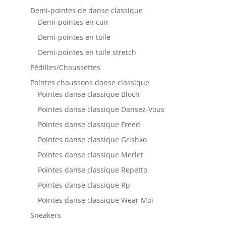
Demi-pointes de danse classique
Demi-pointes en cuir
Demi-pointes en toile
Demi-pointes en toile stretch
Pédilles/Chaussettes
Pointes chaussons danse classique
Pointes danse classique Bloch
Pointes danse classique Dansez-Vous
Pointes danse classique Freed
Pointes danse classique Grishko
Pointes danse classique Merlet
Pointes danse classique Repetto
Pointes danse classique Rp
Pointes danse classique Wear Moi
Sneakers