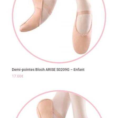
Demi-pointes Bloch ARISE S0209G – Enfant
17.00
€