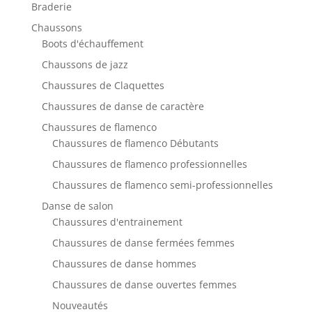
Braderie
Chaussons
Boots d'échauffement
Chaussons de jazz
Chaussures de Claquettes
Chaussures de danse de caractère
Chaussures de flamenco
Chaussures de flamenco Débutants
Chaussures de flamenco professionnelles
Chaussures de flamenco semi-professionnelles
Danse de salon
Chaussures d'entrainement
Chaussures de danse fermées femmes
Chaussures de danse hommes
Chaussures de danse ouvertes femmes
Nouveautés