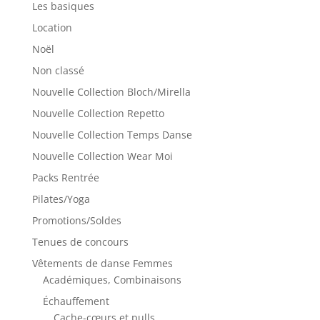
Les basiques
Location
Noël
Non classé
Nouvelle Collection Bloch/Mirella
Nouvelle Collection Repetto
Nouvelle Collection Temps Danse
Nouvelle Collection Wear Moi
Packs Rentrée
Pilates/Yoga
Promotions/Soldes
Tenues de concours
Vêtements de danse Femmes
Académiques, Combinaisons
Échauffement
Cache-cœurs et pulls