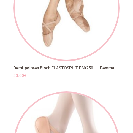
Demi-pointes Bloch ELASTOSPLIT ES0250L – Femme
33.00
€