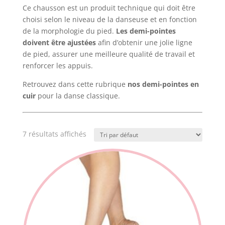
Ce chausson est un produit technique qui doit être
choisi selon le niveau de la danseuse et en fonction
de la morphologie du pied.
Les demi-pointes
doivent être ajustées
afin d’obtenir une jolie ligne
de pied, assurer une meilleure qualité de travail et
renforcer les appuis.
Retrouvez dans cette rubrique
nos demi-pointes en
cuir
pour la danse classique.
7 résultats affichés