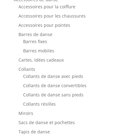
Accessoires pour la coiffure
Accessoires pour les chaussures
Accessoires pour pointes
Barres de danse
Barres fixes
Barres mobiles
Cartes, Idées cadeaux
Collants
Collants de danse avec pieds
Collants de danse convertibles
Collants de danse sans pieds
Collants résilles
Miroirs
Sacs de danse et pochettes
Tapis de danse