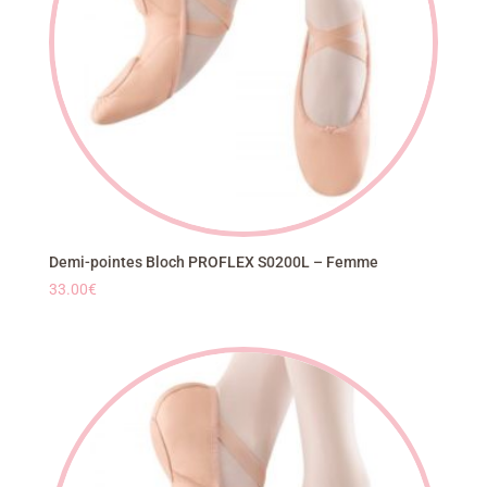
Demi-pointes Bloch PROFLEX S0200L – Femme
33.00
€