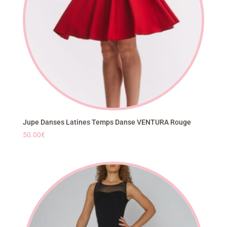
Jupe Danses Latines Temps Danse VENTURA Rouge
50.00
€