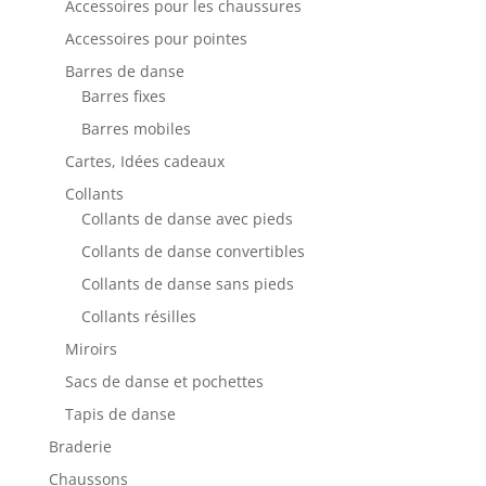
Accessoires pour les chaussures
Accessoires pour pointes
Barres de danse
Barres fixes
Barres mobiles
Cartes, Idées cadeaux
Collants
Collants de danse avec pieds
Collants de danse convertibles
Collants de danse sans pieds
Collants résilles
Miroirs
Sacs de danse et pochettes
Tapis de danse
Braderie
Chaussons