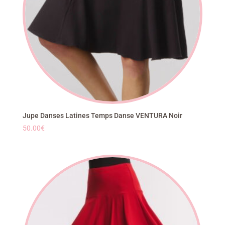
Jupe Danses Latines Temps Danse VENTURA Noir
50.00
€