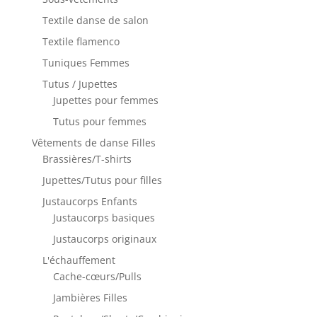
Textile danse de salon
Textile flamenco
Tuniques Femmes
Tutus / Jupettes
Jupettes pour femmes
Tutus pour femmes
Vêtements de danse Filles
Brassières/T-shirts
Jupettes/Tutus pour filles
Justaucorps Enfants
Justaucorps basiques
Justaucorps originaux
L'échauffement
Cache-cœurs/Pulls
Jambières Filles