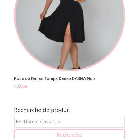
Robe de Danse Temps Danse DASHA Noir
70.00
€
Recherche de produit
Recherche
pour :
Recherche