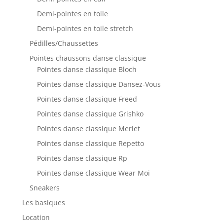
Demi-pointes en toile
Demi-pointes en toile stretch
Pédilles/Chaussettes
Pointes chaussons danse classique
Pointes danse classique Bloch
Pointes danse classique Dansez-Vous
Pointes danse classique Freed
Pointes danse classique Grishko
Pointes danse classique Merlet
Pointes danse classique Repetto
Pointes danse classique Rp
Pointes danse classique Wear Moi
Sneakers
Les basiques
Location