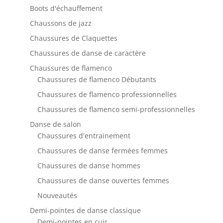
Boots d'échauffement
Chaussons de jazz
Chaussures de Claquettes
Chaussures de danse de caractère
Chaussures de flamenco
Chaussures de flamenco Débutants
Chaussures de flamenco professionnelles
Chaussures de flamenco semi-professionnelles
Danse de salon
Chaussures d'entrainement
Chaussures de danse fermées femmes
Chaussures de danse hommes
Chaussures de danse ouvertes femmes
Nouveautés
Demi-pointes de danse classique
Demi-pointes en cuir