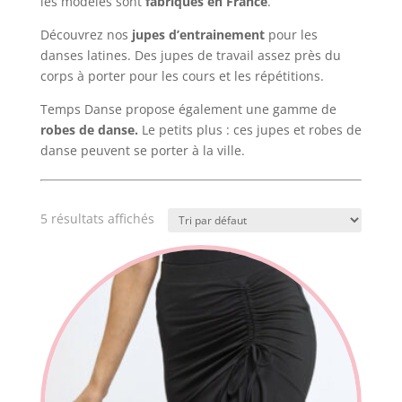
les modèles sont
fabriqués en France
.
Découvrez nos
jupes d’entrainement
pour les
danses latines. Des jupes de travail assez près du
corps à porter pour les cours et les répétitions.
Temps Danse propose également une gamme de
robes de danse.
Le petits plus : ces jupes et robes de
danse peuvent se porter à la ville.
5 résultats affichés