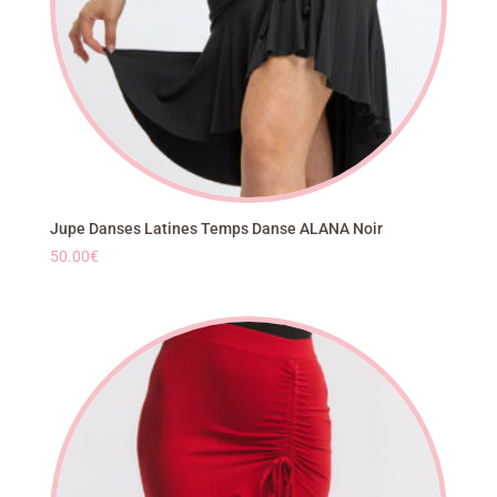
Jupe Danses Latines Temps Danse ALANA Noir
50.00
€