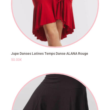
Jupe Danses Latines Temps Danse ALANA Rouge
50.00
€