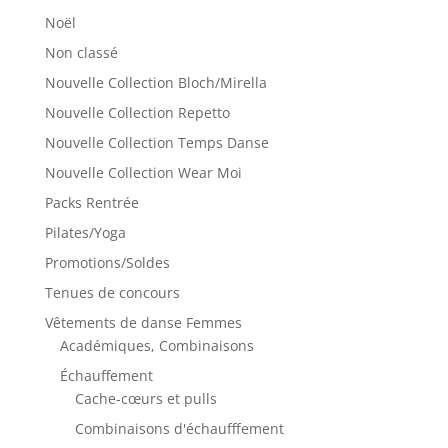
Noël
Non classé
Nouvelle Collection Bloch/Mirella
Nouvelle Collection Repetto
Nouvelle Collection Temps Danse
Nouvelle Collection Wear Moi
Packs Rentrée
Pilates/Yoga
Promotions/Soldes
Tenues de concours
Vêtements de danse Femmes
Académiques, Combinaisons
Échauffement
Cache-cœurs et pulls
Combinaisons d'échaufffement