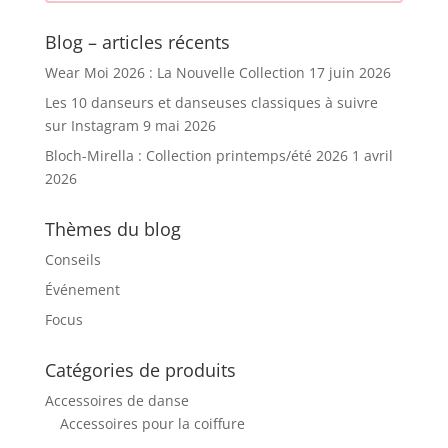
Blog – articles récents
Wear Moi 2026 : La Nouvelle Collection
17 juin 2026
Les 10 danseurs et danseuses classiques à suivre
sur Instagram
9 mai 2026
Bloch-Mirella : Collection printemps/été 2026
1 avril
2026
Thèmes du blog
Conseils
Événement
Focus
Catégories de produits
Accessoires de danse
Accessoires pour la coiffure