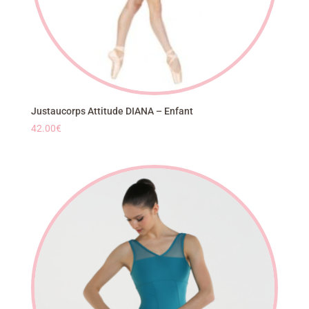
Justaucorps Attitude DIANA – Enfant
42.00
€