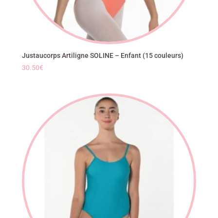
Justaucorps Artiligne SOLINE – Enfant (15 couleurs)
30.50
€