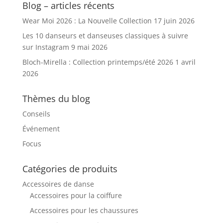
Blog – articles récents
Wear Moi 2026 : La Nouvelle Collection
17 juin 2026
Les 10 danseurs et danseuses classiques à suivre
sur Instagram
9 mai 2026
Bloch-Mirella : Collection printemps/été 2026
1 avril
2026
Thèmes du blog
Conseils
Événement
Focus
Catégories de produits
Accessoires de danse
Accessoires pour la coiffure
Accessoires pour les chaussures