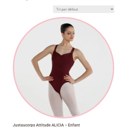
Justaucorps Attitude ALICIA – Enfant