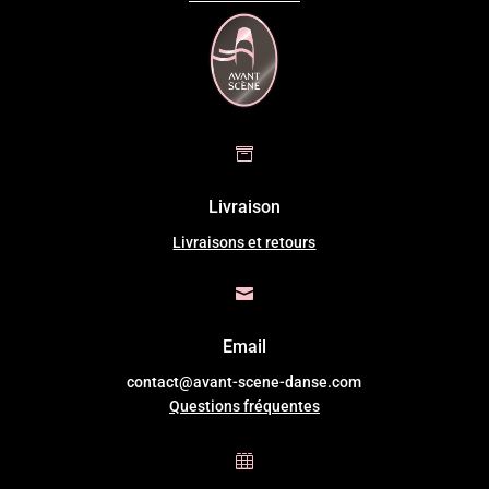

Livraison
Livraisons et retours

Email
contact@avant-scene-danse.com
Questions fréquentes
