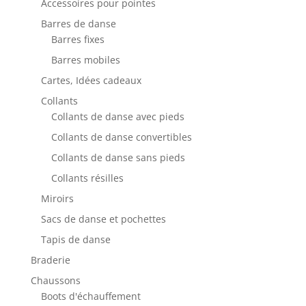
Accessoires pour pointes
Barres de danse
Barres fixes
Barres mobiles
Cartes, Idées cadeaux
Collants
Collants de danse avec pieds
Collants de danse convertibles
Collants de danse sans pieds
Collants résilles
Miroirs
Sacs de danse et pochettes
Tapis de danse
Braderie
Chaussons
Boots d'échauffement