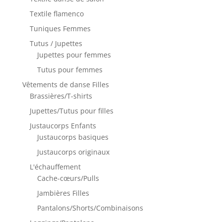
Textile flamenco
Tuniques Femmes
Tutus / Jupettes
Jupettes pour femmes
Tutus pour femmes
Vêtements de danse Filles
Brassières/T-shirts
Jupettes/Tutus pour filles
Justaucorps Enfants
Justaucorps basiques
Justaucorps originaux
L'échauffement
Cache-cœurs/Pulls
Jambières Filles
Pantalons/Shorts/Combinaisons