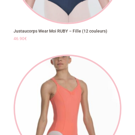
Justaucorps Wear Moi RUBY – Fille (12 couleurs)
46.90
€