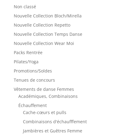
Non classé
Nouvelle Collection Bloch/Mirella
Nouvelle Collection Repetto
Nouvelle Collection Temps Danse
Nouvelle Collection Wear Moi
Packs Rentrée
Pilates/Yoga
Promotions/Soldes
Tenues de concours
Vêtements de danse Femmes
Académiques, Combinaisons
Échauffement
Cache-cœurs et pulls
Combinaisons d'échaufffement
Jambières et Guêtres Femme