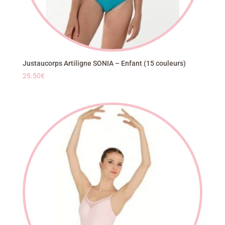
Justaucorps Artiligne SONIA – Enfant (15 couleurs)
25.50
€