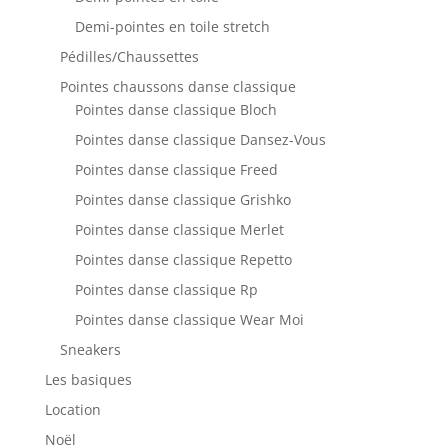
Demi-pointes en toile stretch
Pédilles/Chaussettes
Pointes chaussons danse classique
Pointes danse classique Bloch
Pointes danse classique Dansez-Vous
Pointes danse classique Freed
Pointes danse classique Grishko
Pointes danse classique Merlet
Pointes danse classique Repetto
Pointes danse classique Rp
Pointes danse classique Wear Moi
Sneakers
Les basiques
Location
Noël