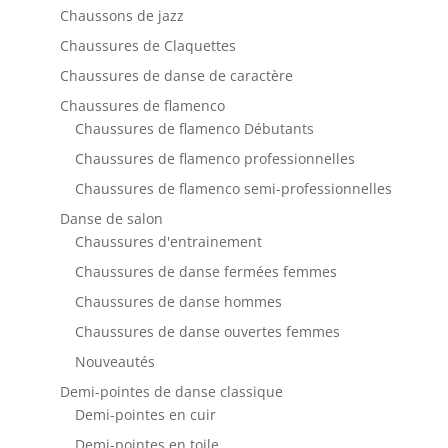
Chaussons de jazz
Chaussures de Claquettes
Chaussures de danse de caractère
Chaussures de flamenco
Chaussures de flamenco Débutants
Chaussures de flamenco professionnelles
Chaussures de flamenco semi-professionnelles
Danse de salon
Chaussures d'entrainement
Chaussures de danse fermées femmes
Chaussures de danse hommes
Chaussures de danse ouvertes femmes
Nouveautés
Demi-pointes de danse classique
Demi-pointes en cuir
Demi-pointes en toile