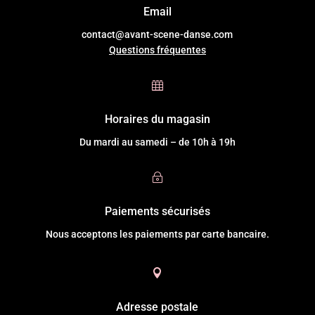
Email
contact@avant-scene-danse.com
Questions fréquentes

Horaires du magasin
Du mardi au samedi – de 10h à 19h
~
Paiements sécurisés
Nous acceptons les paiements par carte bancaire.

Adresse postale