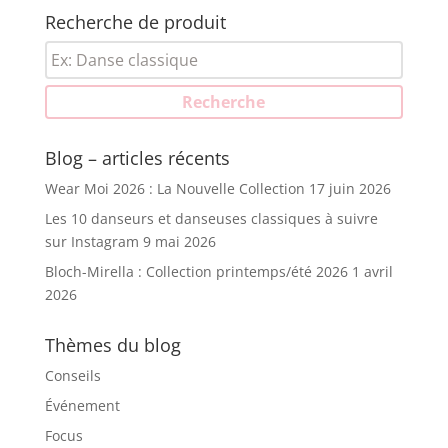
Recherche de produit
Recherche
pour :
Recherche
Blog – articles récents
Wear Moi 2026 : La Nouvelle Collection
17 juin 2026
Les 10 danseurs et danseuses classiques à suivre
sur Instagram
9 mai 2026
Bloch-Mirella : Collection printemps/été 2026
1 avril
2026
Thèmes du blog
Conseils
Événement
Focus