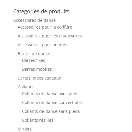
Catégories de produits
Accessoires de danse
Accessoires pour la coiffure
Accessoires pour les chaussures
Accessoires pour pointes
Barres de danse
Barres fixes
Barres mobiles
Cartes, Idées cadeaux
Collants
Collants de danse avec pieds
Collants de danse convertibles
Collants de danse sans pieds
Collants résilles
Miroirs