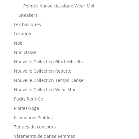
Pointes danse classique Wear Moi
Sneakers
Les basiques
Location
Noël
Non classé
Nouvelle Collection Bloch/Mirella
Nouvelle Collection Repetto
Nouvelle Collection Temps Danse
Nouvelle Collection Wear Moi
Packs Rentrée
Pilates/Yoga
Promotions/Soldes
Tenues de concours
Vêtements de danse Femmes