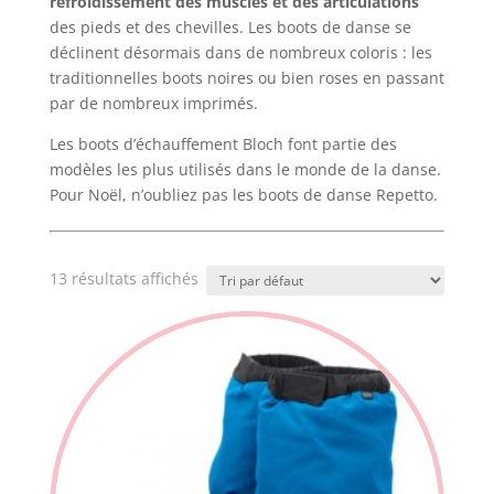
refroidissement des muscles et des articulations
des pieds et des chevilles. Les boots de danse se
déclinent désormais dans de nombreux coloris : les
traditionnelles boots noires ou bien roses en passant
par de nombreux imprimés.
Les boots d’échauffement Bloch font partie des
modèles les plus utilisés dans le monde de la danse.
Pour Noël, n’oubliez pas les boots de danse Repetto.
13 résultats affichés