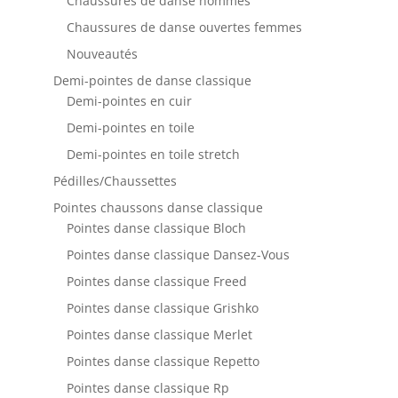
Chaussures de danse hommes
Chaussures de danse ouvertes femmes
Nouveautés
Demi-pointes de danse classique
Demi-pointes en cuir
Demi-pointes en toile
Demi-pointes en toile stretch
Pédilles/Chaussettes
Pointes chaussons danse classique
Pointes danse classique Bloch
Pointes danse classique Dansez-Vous
Pointes danse classique Freed
Pointes danse classique Grishko
Pointes danse classique Merlet
Pointes danse classique Repetto
Pointes danse classique Rp