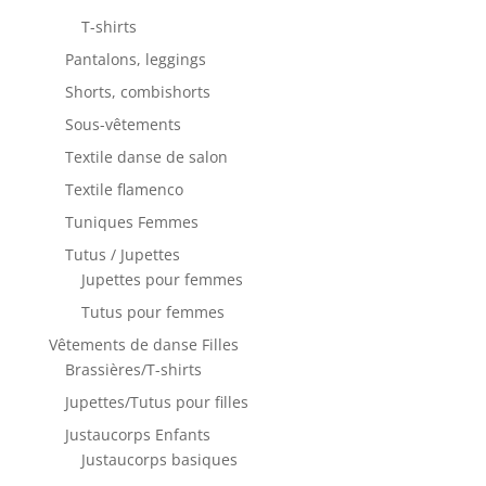
T-shirts
Pantalons, leggings
Shorts, combishorts
Sous-vêtements
Textile danse de salon
Textile flamenco
Tuniques Femmes
Tutus / Jupettes
Jupettes pour femmes
Tutus pour femmes
Vêtements de danse Filles
Brassières/T-shirts
Jupettes/Tutus pour filles
Justaucorps Enfants
Justaucorps basiques