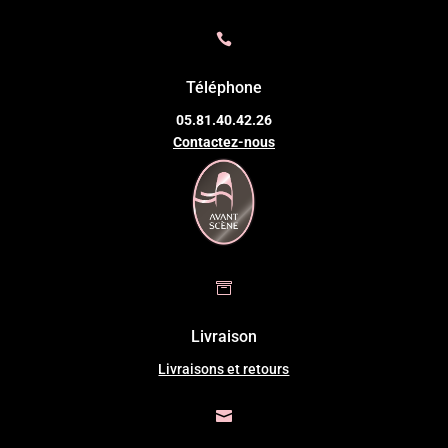

Téléphone
05.81.40.42.26
Contactez-nous

Livraison
Livraisons et retours
