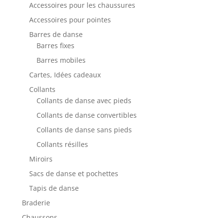
Accessoires pour les chaussures
Accessoires pour pointes
Barres de danse
Barres fixes
Barres mobiles
Cartes, Idées cadeaux
Collants
Collants de danse avec pieds
Collants de danse convertibles
Collants de danse sans pieds
Collants résilles
Miroirs
Sacs de danse et pochettes
Tapis de danse
Braderie
Chaussons