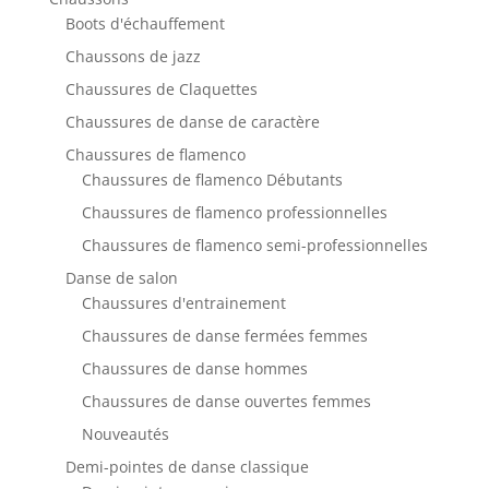
Boots d'échauffement
Chaussons de jazz
Chaussures de Claquettes
Chaussures de danse de caractère
Chaussures de flamenco
Chaussures de flamenco Débutants
Chaussures de flamenco professionnelles
Chaussures de flamenco semi-professionnelles
Danse de salon
Chaussures d'entrainement
Chaussures de danse fermées femmes
Chaussures de danse hommes
Chaussures de danse ouvertes femmes
Nouveautés
Demi-pointes de danse classique