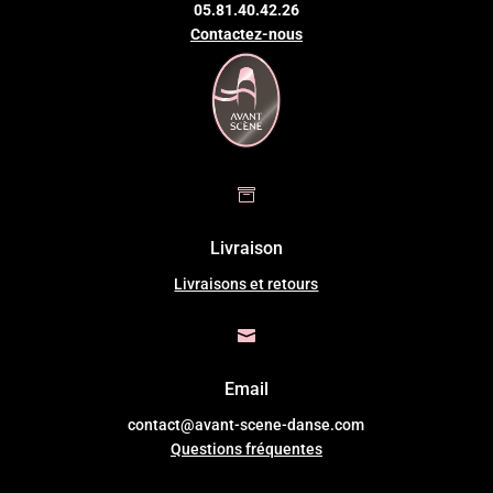
05.81.40.42.26
Contactez-nous

Livraison
Livraisons et retours

Email
contact@avant-scene-danse.com
Questions fréquentes