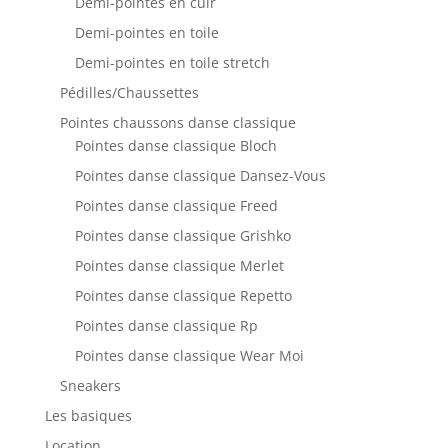
Demi-pointes en cuir
Demi-pointes en toile
Demi-pointes en toile stretch
Pédilles/Chaussettes
Pointes chaussons danse classique
Pointes danse classique Bloch
Pointes danse classique Dansez-Vous
Pointes danse classique Freed
Pointes danse classique Grishko
Pointes danse classique Merlet
Pointes danse classique Repetto
Pointes danse classique Rp
Pointes danse classique Wear Moi
Sneakers
Les basiques
Location