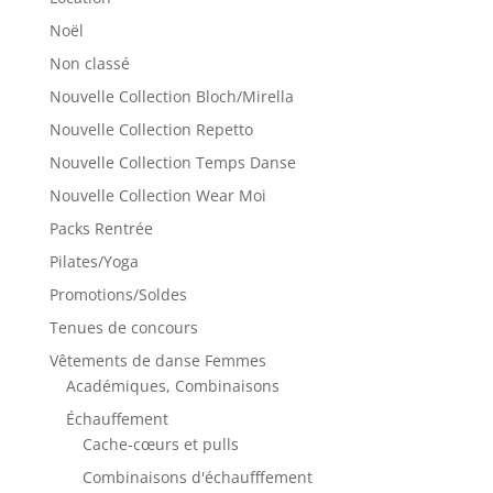
Noël
Non classé
Nouvelle Collection Bloch/Mirella
Nouvelle Collection Repetto
Nouvelle Collection Temps Danse
Nouvelle Collection Wear Moi
Packs Rentrée
Pilates/Yoga
Promotions/Soldes
Tenues de concours
Vêtements de danse Femmes
Académiques, Combinaisons
Échauffement
Cache-cœurs et pulls
Combinaisons d'échaufffement