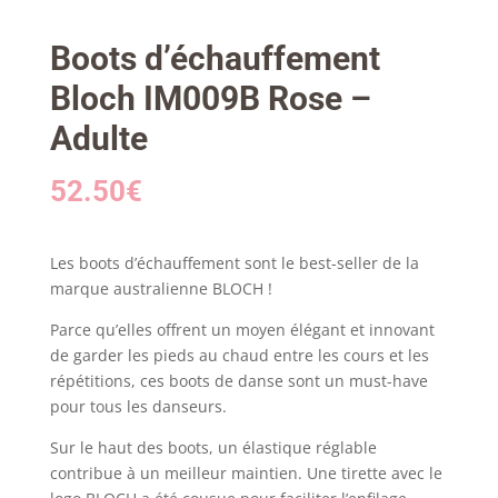
Boots d’échauffement
Bloch IM009B Rose –
Adulte
52.50
€
Les boots d’échauffement sont le best-seller de la
marque australienne BLOCH !
Parce qu’elles offrent un moyen élégant et innovant
de garder les pieds au chaud entre les cours et les
répétitions, ces boots de danse sont un must-have
pour tous les danseurs.
Sur le haut des boots, un élastique réglable
contribue à un meilleur maintien. Une tirette avec le