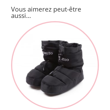
Vous aimerez peut-être
aussi…