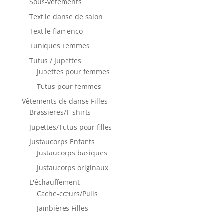
Sous-vêtements
Textile danse de salon
Textile flamenco
Tuniques Femmes
Tutus / Jupettes
Jupettes pour femmes
Tutus pour femmes
Vêtements de danse Filles
Brassières/T-shirts
Jupettes/Tutus pour filles
Justaucorps Enfants
Justaucorps basiques
Justaucorps originaux
L'échauffement
Cache-cœurs/Pulls
Jambières Filles