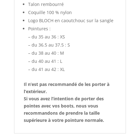
Talon rembourré
Coquille 100 % nylon
Logo BLOCH en caoutchouc sur la sangle
Pointures :
– du 35 au 36 : XS
– du 36.5 au 37.5 : S
– du 38 au 40 : M
– du 40 au 41 : L
– du 41 au 42 : XL
Il n’est pas recommandé de les porter à
l’extérieur.
Si vous avez l’intention de porter des
pointes avec vos boots, nous vous
recommandons de prendre la taille
supérieure à votre pointure normale.