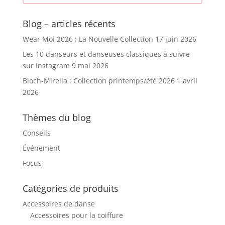
Blog – articles récents
Wear Moi 2026 : La Nouvelle Collection
17 juin 2026
Les 10 danseurs et danseuses classiques à suivre
sur Instagram
9 mai 2026
Bloch-Mirella : Collection printemps/été 2026
1 avril
2026
Thèmes du blog
Conseils
Événement
Focus
Catégories de produits
Accessoires de danse
Accessoires pour la coiffure