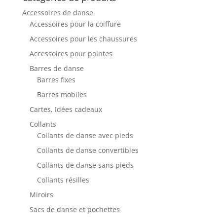
Accessoires de danse
Accessoires pour la coiffure
Accessoires pour les chaussures
Accessoires pour pointes
Barres de danse
Barres fixes
Barres mobiles
Cartes, Idées cadeaux
Collants
Collants de danse avec pieds
Collants de danse convertibles
Collants de danse sans pieds
Collants résilles
Miroirs
Sacs de danse et pochettes