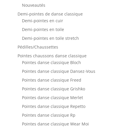
Nouveautés
Demi-pointes de danse classique
Demi-pointes en cuir
Demi-pointes en toile
Demi-pointes en toile stretch
Pédilles/Chaussettes
Pointes chaussons danse classique
Pointes danse classique Bloch
Pointes danse classique Dansez-Vous
Pointes danse classique Freed
Pointes danse classique Grishko
Pointes danse classique Merlet
Pointes danse classique Repetto
Pointes danse classique Rp
Pointes danse classique Wear Moi