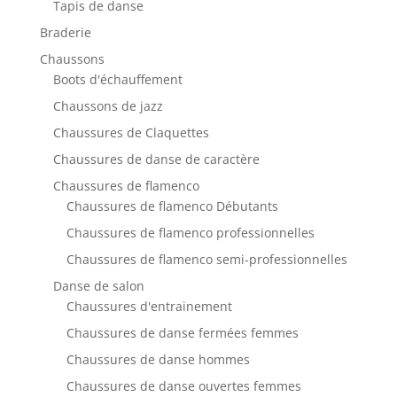
Tapis de danse
Braderie
Chaussons
Boots d'échauffement
Chaussons de jazz
Chaussures de Claquettes
Chaussures de danse de caractère
Chaussures de flamenco
Chaussures de flamenco Débutants
Chaussures de flamenco professionnelles
Chaussures de flamenco semi-professionnelles
Danse de salon
Chaussures d'entrainement
Chaussures de danse fermées femmes
Chaussures de danse hommes
Chaussures de danse ouvertes femmes