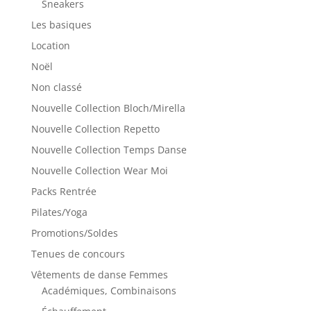
Sneakers
Les basiques
Location
Noël
Non classé
Nouvelle Collection Bloch/Mirella
Nouvelle Collection Repetto
Nouvelle Collection Temps Danse
Nouvelle Collection Wear Moi
Packs Rentrée
Pilates/Yoga
Promotions/Soldes
Tenues de concours
Vêtements de danse Femmes
Académiques, Combinaisons