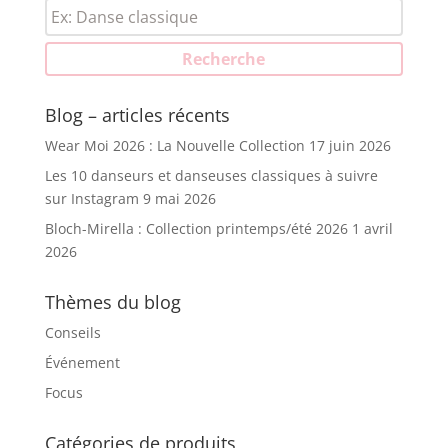
Recherche
pour :
Recherche
Blog – articles récents
Wear Moi 2026 : La Nouvelle Collection
17 juin 2026
Les 10 danseurs et danseuses classiques à suivre
sur Instagram
9 mai 2026
Bloch-Mirella : Collection printemps/été 2026
1 avril
2026
Thèmes du blog
Conseils
Événement
Focus
Catégories de produits