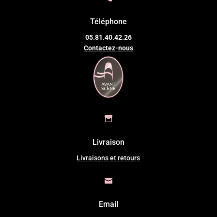
Téléphone
05.81.40.42.26
Contactez-nous

Livraison
Livraisons et retours

Email