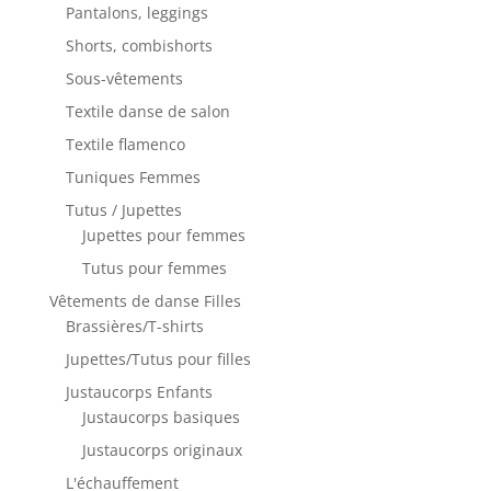
Pantalons, leggings
Shorts, combishorts
Sous-vêtements
Textile danse de salon
Textile flamenco
Tuniques Femmes
Tutus / Jupettes
Jupettes pour femmes
Tutus pour femmes
Vêtements de danse Filles
Brassières/T-shirts
Jupettes/Tutus pour filles
Justaucorps Enfants
Justaucorps basiques
Justaucorps originaux
L'échauffement