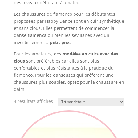
des niveaux débutant à amateur.
Les chaussures de flamenco pour les débutantes
proposées par Happy Dance sont en cuir synthétique
et sans clous. Elles permettent de commencer la
danse flamenca ou bien les sévillanes avec un
investissement à
petit prix
.
Pour les amateurs, des
modèles en cuirs avec des
clous
sont préférables car elles sont plus
confortables et plus résistantes à la pratique du
flamenco. Pour les danseuses qui préfèrent une
chaussures plus souples, optez pour la chaussure en
daim.
4 résultats affichés