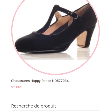
Chaussures Happy Dance HD577084
92.00
€
Recherche de produit