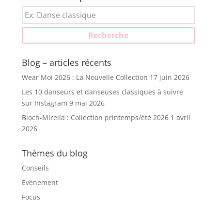
Recherche
pour :
Recherche
Blog – articles récents
Wear Moi 2026 : La Nouvelle Collection
17 juin 2026
Les 10 danseurs et danseuses classiques à suivre
sur Instagram
9 mai 2026
Bloch-Mirella : Collection printemps/été 2026
1 avril
2026
Thèmes du blog
Conseils
Événement
Focus