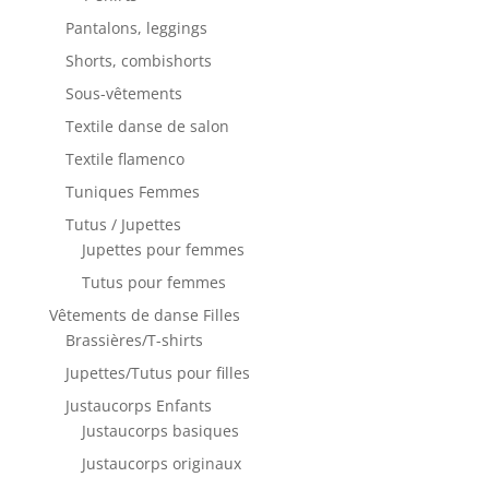
Pantalons, leggings
Shorts, combishorts
Sous-vêtements
Textile danse de salon
Textile flamenco
Tuniques Femmes
Tutus / Jupettes
Jupettes pour femmes
Tutus pour femmes
Vêtements de danse Filles
Brassières/T-shirts
Jupettes/Tutus pour filles
Justaucorps Enfants
Justaucorps basiques
Justaucorps originaux