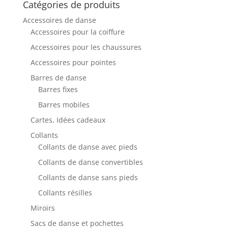
Catégories de produits
Accessoires de danse
Accessoires pour la coiffure
Accessoires pour les chaussures
Accessoires pour pointes
Barres de danse
Barres fixes
Barres mobiles
Cartes, Idées cadeaux
Collants
Collants de danse avec pieds
Collants de danse convertibles
Collants de danse sans pieds
Collants résilles
Miroirs
Sacs de danse et pochettes