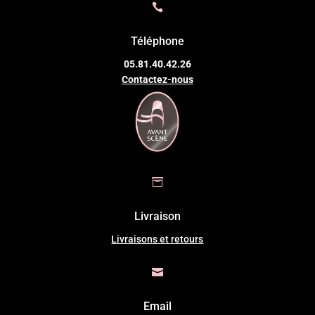

Téléphone
05.81.40.42.26
Contactez-nous

Livraison
Livraisons et retours

Email