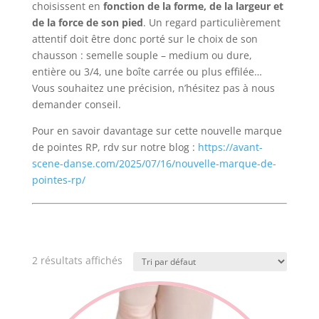
choisissent en
fonction de la forme, de la largeur et
de la force de son pied
. Un regard particulièrement
attentif doit être donc porté sur le choix de son
chausson : semelle souple – medium ou dure,
entière ou 3/4, une boîte carrée ou plus effilée…
Vous souhaitez une précision, n’hésitez pas à nous
demander conseil.
Pour en savoir davantage sur cette nouvelle marque
de pointes RP, rdv sur notre blog :
https://avant-
scene-danse.com/2025/07/16/nouvelle-marque-de-
pointes-rp/
2 résultats affichés