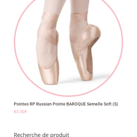
Pointes RP Russian Pointe BAROQUE Semelle Soft (S)
83.00
€
Recherche de produit