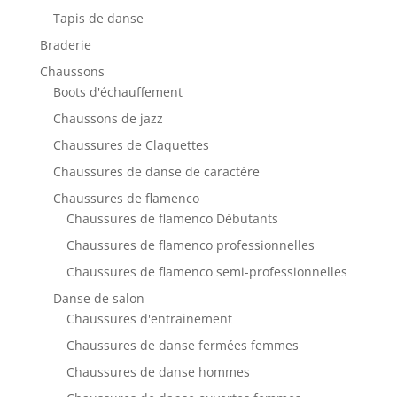
Tapis de danse
Braderie
Chaussons
Boots d'échauffement
Chaussons de jazz
Chaussures de Claquettes
Chaussures de danse de caractère
Chaussures de flamenco
Chaussures de flamenco Débutants
Chaussures de flamenco professionnelles
Chaussures de flamenco semi-professionnelles
Danse de salon
Chaussures d'entrainement
Chaussures de danse fermées femmes
Chaussures de danse hommes