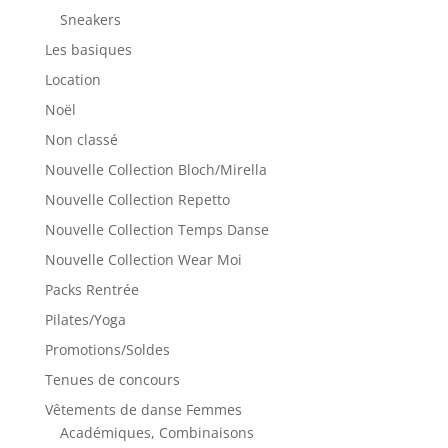
Sneakers
Les basiques
Location
Noël
Non classé
Nouvelle Collection Bloch/Mirella
Nouvelle Collection Repetto
Nouvelle Collection Temps Danse
Nouvelle Collection Wear Moi
Packs Rentrée
Pilates/Yoga
Promotions/Soldes
Tenues de concours
Vêtements de danse Femmes
Académiques, Combinaisons