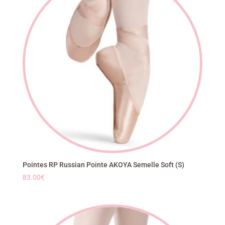
Pointes RP Russian Pointe AKOYA Semelle Soft (S)
83.00
€