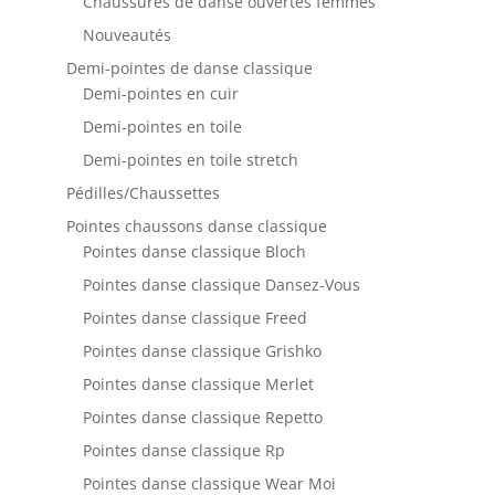
Chaussures de danse ouvertes femmes
Nouveautés
Demi-pointes de danse classique
Demi-pointes en cuir
Demi-pointes en toile
Demi-pointes en toile stretch
Pédilles/Chaussettes
Pointes chaussons danse classique
Pointes danse classique Bloch
Pointes danse classique Dansez-Vous
Pointes danse classique Freed
Pointes danse classique Grishko
Pointes danse classique Merlet
Pointes danse classique Repetto
Pointes danse classique Rp
Pointes danse classique Wear Moi