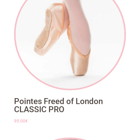
Pointes Freed of London
CLASSIC PRO
95.00
€