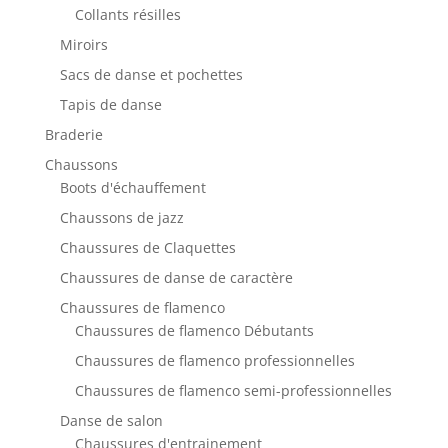
Collants résilles
Miroirs
Sacs de danse et pochettes
Tapis de danse
Braderie
Chaussons
Boots d'échauffement
Chaussons de jazz
Chaussures de Claquettes
Chaussures de danse de caractère
Chaussures de flamenco
Chaussures de flamenco Débutants
Chaussures de flamenco professionnelles
Chaussures de flamenco semi-professionnelles
Danse de salon
Chaussures d'entrainement