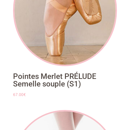
Pointes Merlet PRÉLUDE
Semelle souple (S1)
67.00
€