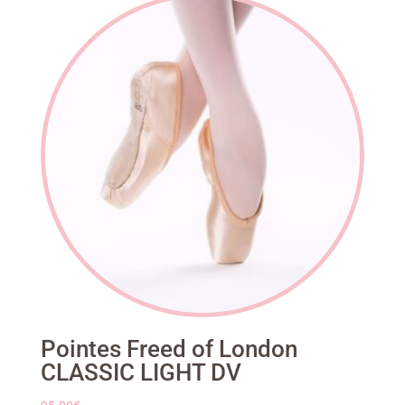
Pointes Freed of London
CLASSIC LIGHT DV