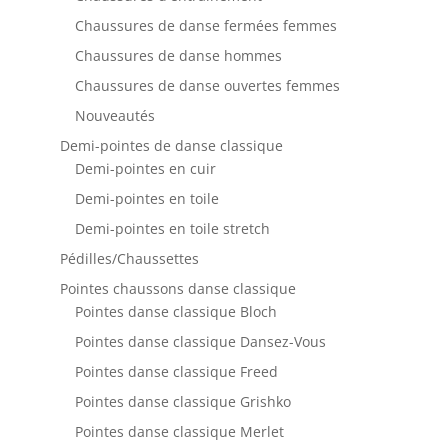
Chaussures de danse fermées femmes
Chaussures de danse hommes
Chaussures de danse ouvertes femmes
Nouveautés
Demi-pointes de danse classique
Demi-pointes en cuir
Demi-pointes en toile
Demi-pointes en toile stretch
Pédilles/Chaussettes
Pointes chaussons danse classique
Pointes danse classique Bloch
Pointes danse classique Dansez-Vous
Pointes danse classique Freed
Pointes danse classique Grishko
Pointes danse classique Merlet