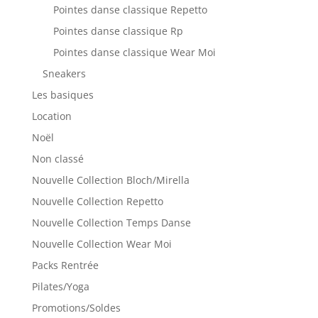
Pointes danse classique Repetto
Pointes danse classique Rp
Pointes danse classique Wear Moi
Sneakers
Les basiques
Location
Noël
Non classé
Nouvelle Collection Bloch/Mirella
Nouvelle Collection Repetto
Nouvelle Collection Temps Danse
Nouvelle Collection Wear Moi
Packs Rentrée
Pilates/Yoga
Promotions/Soldes