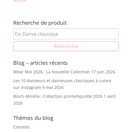
95.00
€
Recherche de produit
Recherche
pour :
Recherche
Blog – articles récents
Wear Moi 2026 : La Nouvelle Collection
17 juin 2026
Les 10 danseurs et danseuses classiques à suivre
sur Instagram
9 mai 2026
Bloch-Mirella : Collection printemps/été 2026
1 avril
2026
Thèmes du blog
Conseils