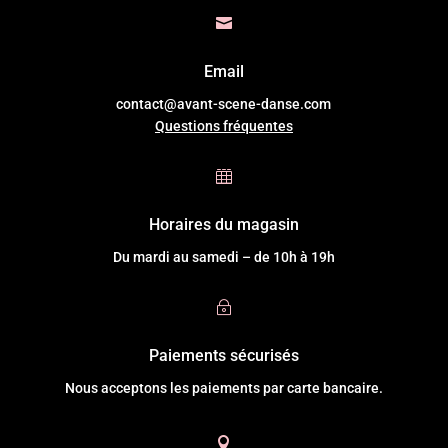

Email
contact@avant-scene-danse.com
Questions fréquentes

Horaires du magasin
Du mardi au samedi – de 10h à 19h
~
Paiements sécurisés
Nous acceptons les paiements par carte bancaire.
