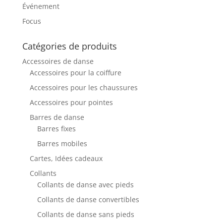
Événement
Focus
Catégories de produits
Accessoires de danse
Accessoires pour la coiffure
Accessoires pour les chaussures
Accessoires pour pointes
Barres de danse
Barres fixes
Barres mobiles
Cartes, Idées cadeaux
Collants
Collants de danse avec pieds
Collants de danse convertibles
Collants de danse sans pieds