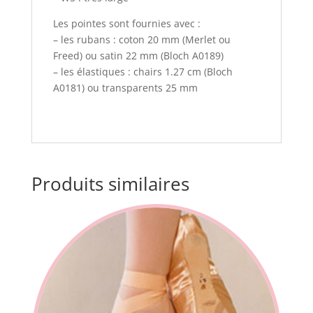
Les pointes sont fournies avec :
– les rubans : coton 20 mm (Merlet ou
Freed) ou satin 22 mm (Bloch A0189)
– les élastiques : chairs 1.27 cm (Bloch
A0181) ou transparents 25 mm
Produits similaires