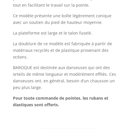
tout en facilitant le travail sur la pointe.
Ce modèle présente une boîte légèrement conique
avec un soutien du pied de hauteur moyenne.
La plateforme est large et le talon fuselé.
La doublure de ce modèle est fabriquée à partir de
matériaux recyclés et de plastique provenant des
océans.
BAROQUE est destinée aux danseuses qui ont des
orteils de même longueur et modérément effilés. Ces
danseuses ont, en général, besoin d’un chausson un
peu plus large.
Pour toute commande de pointes, les rubans et
élastiques sont offerts.