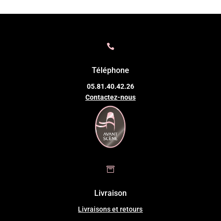

Téléphone
05.81.40.42.26
Contactez-nous

Livraison
Livraisons et retours