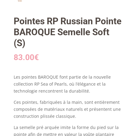
Pointes RP Russian Pointe
BAROQUE Semelle Soft
(S)
83.00
€
Les pointes BAROQUE font partie de la nouvelle
collection RP Sea of Pearls, où l’élégance et la
technologie rencontrent la durabilité.
Ces pointes, fabriquées à la main, sont entièrement
composées de matériaux naturels et présentent une
construction plissée classique.
La semelle pré arquée imite la forme du pied sur la
pointe afin de mettre en valeur la voûte plantaire