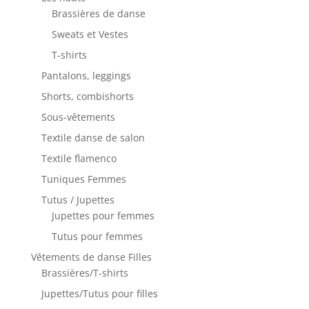
Brassières de danse
Sweats et Vestes
T-shirts
Pantalons, leggings
Shorts, combishorts
Sous-vêtements
Textile danse de salon
Textile flamenco
Tuniques Femmes
Tutus / Jupettes
Jupettes pour femmes
Tutus pour femmes
Vêtements de danse Filles
Brassières/T-shirts
Jupettes/Tutus pour filles