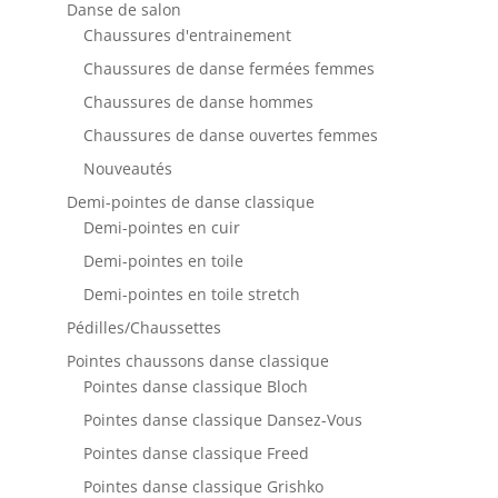
Danse de salon
Chaussures d'entrainement
Chaussures de danse fermées femmes
Chaussures de danse hommes
Chaussures de danse ouvertes femmes
Nouveautés
Demi-pointes de danse classique
Demi-pointes en cuir
Demi-pointes en toile
Demi-pointes en toile stretch
Pédilles/Chaussettes
Pointes chaussons danse classique
Pointes danse classique Bloch
Pointes danse classique Dansez-Vous
Pointes danse classique Freed
Pointes danse classique Grishko