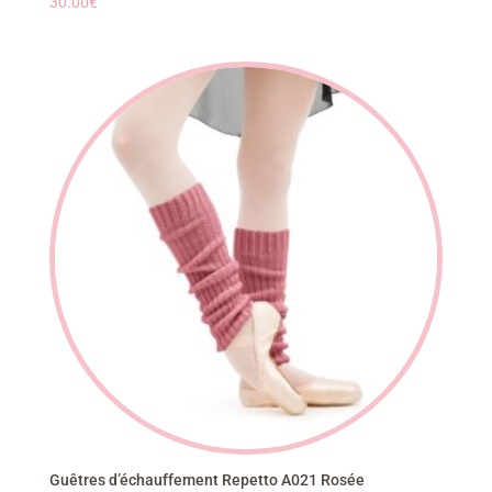
30.00
€
Guêtres d’échauffement Repetto A021 Rosée