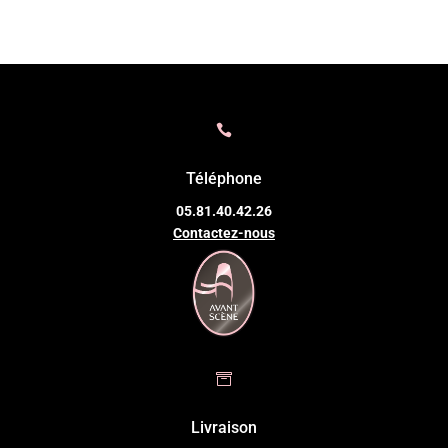

Téléphone
05.81.40.42.26
Contactez-nous

Livraison