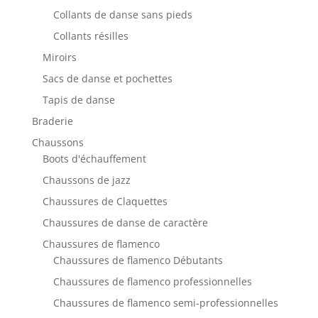
Collants de danse sans pieds
Collants résilles
Miroirs
Sacs de danse et pochettes
Tapis de danse
Braderie
Chaussons
Boots d'échauffement
Chaussons de jazz
Chaussures de Claquettes
Chaussures de danse de caractère
Chaussures de flamenco
Chaussures de flamenco Débutants
Chaussures de flamenco professionnelles
Chaussures de flamenco semi-professionnelles