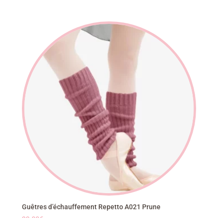
Guêtres d’échauffement Repetto A021 Prune