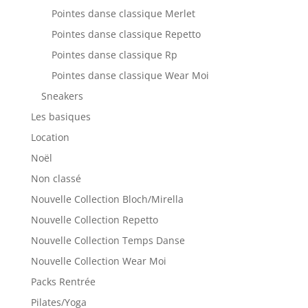
Pointes danse classique Merlet
Pointes danse classique Repetto
Pointes danse classique Rp
Pointes danse classique Wear Moi
Sneakers
Les basiques
Location
Noël
Non classé
Nouvelle Collection Bloch/Mirella
Nouvelle Collection Repetto
Nouvelle Collection Temps Danse
Nouvelle Collection Wear Moi
Packs Rentrée
Pilates/Yoga