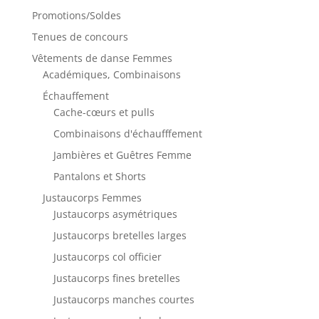
Promotions/Soldes
Tenues de concours
Vêtements de danse Femmes
Académiques, Combinaisons
Échauffement
Cache-cœurs et pulls
Combinaisons d'échaufffement
Jambières et Guêtres Femme
Pantalons et Shorts
Justaucorps Femmes
Justaucorps asymétriques
Justaucorps bretelles larges
Justaucorps col officier
Justaucorps fines bretelles
Justaucorps manches courtes