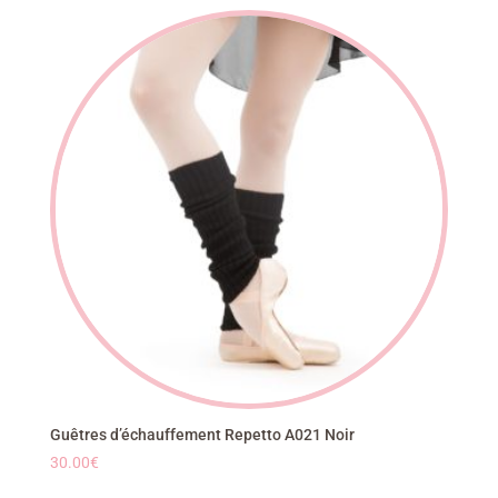
Guêtres d’échauffement Repetto A021 Noir
30.00
€