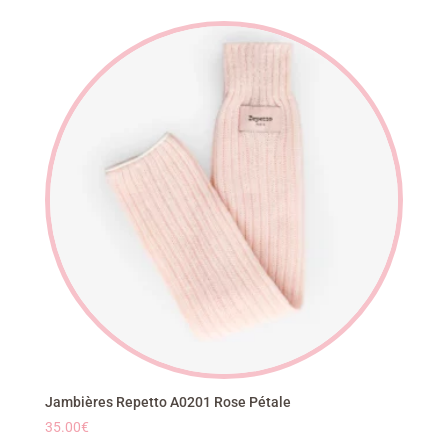
Jambières Repetto A0201 Rose Pétale
35.00
€