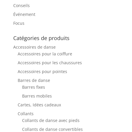
Conseils
Événement
Focus
Catégories de produits
Accessoires de danse
Accessoires pour la coiffure
Accessoires pour les chaussures
Accessoires pour pointes
Barres de danse
Barres fixes
Barres mobiles
Cartes, Idées cadeaux
Collants
Collants de danse avec pieds
Collants de danse convertibles