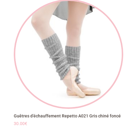
Guêtres d’échauffement Repetto A021 Gris chiné foncé
30.00
€