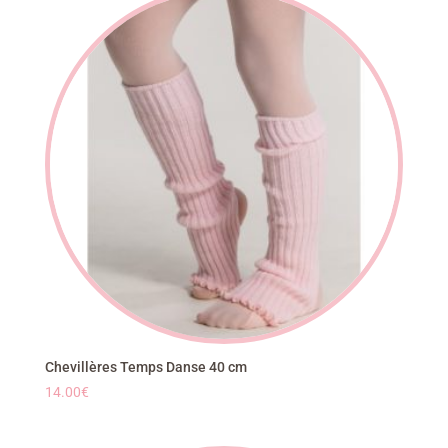
Chevillères Temps Danse 40 cm
14.00
€