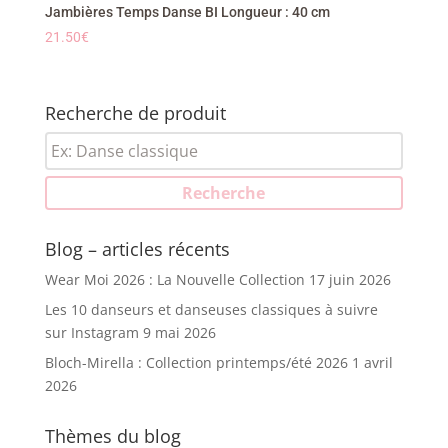
Jambières Temps Danse BI Longueur : 40 cm
21.50
€
Recherche de produit
Recherche
pour :
Recherche
Blog – articles récents
Wear Moi 2026 : La Nouvelle Collection
17 juin 2026
Les 10 danseurs et danseuses classiques à suivre
sur Instagram
9 mai 2026
Bloch-Mirella : Collection printemps/été 2026
1 avril
2026
Thèmes du blog