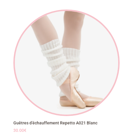
Guêtres d’échauffement Repetto A021 Blanc
30.00
€