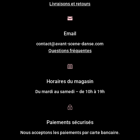
Livraisons et retours

Email
contact@avant-scene-danse.com
Questions fréquentes

Horaires du magasin
Du mardi au samedi – de 10h à 19h
~
Paiements sécurisés
Nous acceptons les paiements par carte bancaire.