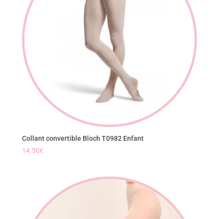
Collant convertible Bloch T0982 Enfant
14.50
€