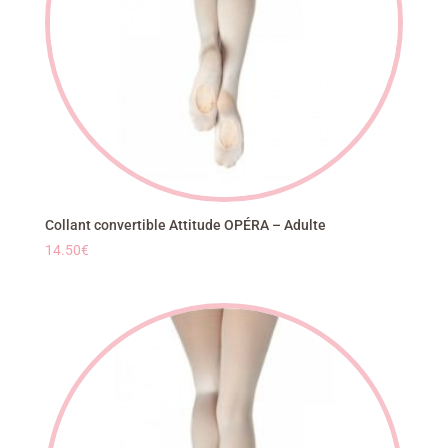
Collant convertible Attitude OPÉRA – Adulte
14.50
€