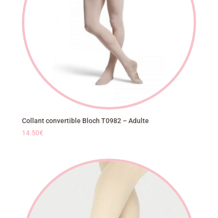
Collant convertible Bloch T0982 – Adulte
14.50
€