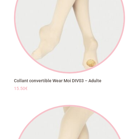
Collant convertible Wear Moi DIV03 – Adulte
15.50
€