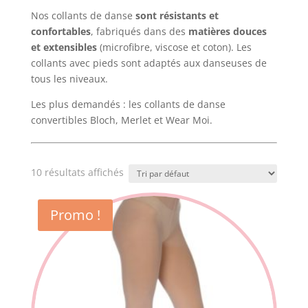
Nos collants de danse
sont résistants et
confortables
, fabriqués dans des
matières douces
et extensibles
(microfibre, viscose et coton). Les
collants avec pieds sont adaptés aux danseuses de
tous les niveaux.
Les plus demandés : les collants de danse
convertibles Bloch, Merlet et Wear Moi.
10 résultats affichés
Promo !