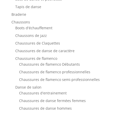
Tapis de danse
Braderie
Chaussons
Boots d'échauffement
Chaussons de jazz
Chaussures de Claquettes
Chaussures de danse de caractère
Chaussures de flamenco
Chaussures de flamenco Débutants
Chaussures de flamenco professionnelles
Chaussures de flamenco semi-professionnelles
Danse de salon
Chaussures d'entrainement
Chaussures de danse fermées femmes
Chaussures de danse hommes