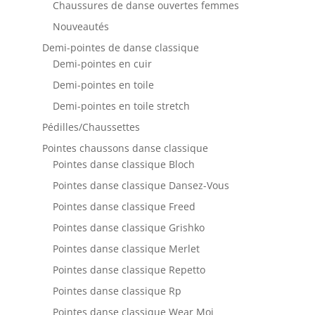
Chaussures de danse ouvertes femmes
Nouveautés
Demi-pointes de danse classique
Demi-pointes en cuir
Demi-pointes en toile
Demi-pointes en toile stretch
Pédilles/Chaussettes
Pointes chaussons danse classique
Pointes danse classique Bloch
Pointes danse classique Dansez-Vous
Pointes danse classique Freed
Pointes danse classique Grishko
Pointes danse classique Merlet
Pointes danse classique Repetto
Pointes danse classique Rp
Pointes danse classique Wear Moi