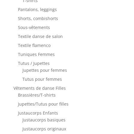
T-shirts
Pantalons, leggings
Shorts, combishorts
Sous-vêtements
Textile danse de salon
Textile flamenco
Tuniques Femmes
Tutus / Jupettes
Jupettes pour femmes
Tutus pour femmes
Vêtements de danse Filles
Brassières/T-shirts
Jupettes/Tutus pour filles
Justaucorps Enfants
Justaucorps basiques
Justaucorps originaux