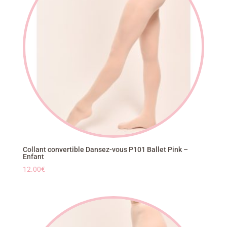
Collant convertible Dansez-vous P101 Ballet Pink –
Enfant
12.00
€