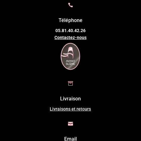

Téléphone
05.81.40.42.26
Contactez-nous

Livraison
Livraisons et retours

Email