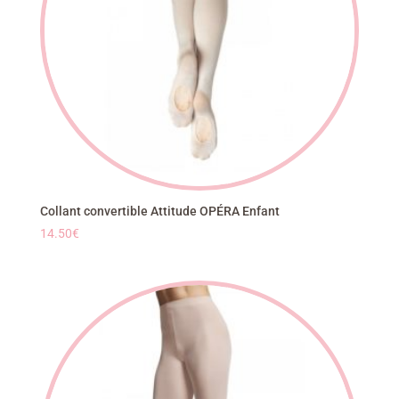
Collant convertible Attitude OPÉRA Enfant
14.50
€