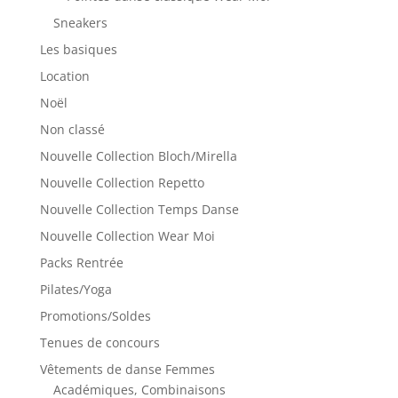
Sneakers
Les basiques
Location
Noël
Non classé
Nouvelle Collection Bloch/Mirella
Nouvelle Collection Repetto
Nouvelle Collection Temps Danse
Nouvelle Collection Wear Moi
Packs Rentrée
Pilates/Yoga
Promotions/Soldes
Tenues de concours
Vêtements de danse Femmes
Académiques, Combinaisons