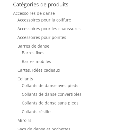
Catégories de produits
Accessoires de danse
Accessoires pour la coiffure
Accessoires pour les chaussures
Accessoires pour pointes
Barres de danse
Barres fixes
Barres mobiles
Cartes, Idées cadeaux
Collants
Collants de danse avec pieds
Collants de danse convertibles
Collants de danse sans pieds
Collants résilles
Miroirs
Sacs de danse et pochettes