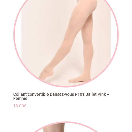
Collant convertible Dansez-vous P101 Ballet Pink –
Femme
13.00
€