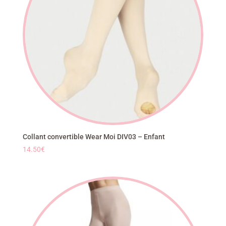
Collant convertible Wear Moi DIV03 – Enfant
14.50
€