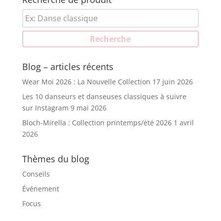
Recherche
pour :
Recherche
Blog – articles récents
Wear Moi 2026 : La Nouvelle Collection
17 juin 2026
Les 10 danseurs et danseuses classiques à suivre
sur Instagram
9 mai 2026
Bloch-Mirella : Collection printemps/été 2026
1 avril
2026
Thèmes du blog
Conseils
Événement
Focus