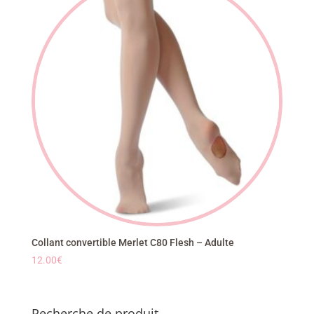
Collant convertible Merlet C80 Flesh – Adulte
12.00
€
Recherche de produit