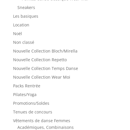
Sneakers
Les basiques
Location
Noël
Non classé
Nouvelle Collection Bloch/Mirella
Nouvelle Collection Repetto
Nouvelle Collection Temps Danse
Nouvelle Collection Wear Moi
Packs Rentrée
Pilates/Yoga
Promotions/Soldes
Tenues de concours
Vêtements de danse Femmes
Académiques, Combinaisons