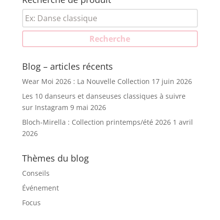
Recherche
pour :
Recherche
Blog – articles récents
Wear Moi 2026 : La Nouvelle Collection
17 juin 2026
Les 10 danseurs et danseuses classiques à suivre
sur Instagram
9 mai 2026
Bloch-Mirella : Collection printemps/été 2026
1 avril
2026
Thèmes du blog
Conseils
Événement
Focus