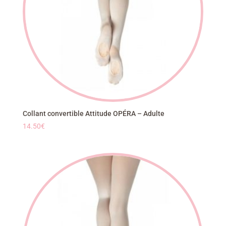
Collant convertible Attitude OPÉRA – Adulte
14.50
€