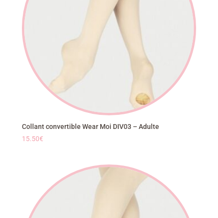
Collant convertible Wear Moi DIV03 – Adulte
15.50
€