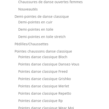
Chaussures de danse ouvertes femmes
Nouveautés
Demi-pointes de danse classique
Demi-pointes en cuir
Demi-pointes en toile
Demi-pointes en toile stretch
Pédilles/Chaussettes
Pointes chaussons danse classique
Pointes danse classique Bloch
Pointes danse classique Dansez-Vous
Pointes danse classique Freed
Pointes danse classique Grishko
Pointes danse classique Merlet
Pointes danse classique Repetto
Pointes danse classique Rp
Pointes danse classique Wear Moi