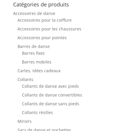
Catégories de produits
Accessoires de danse
Accessoires pour la coiffure
Accessoires pour les chaussures
Accessoires pour pointes
Barres de danse
Barres fixes
Barres mobiles
Cartes, Idées cadeaux
Collants
Collants de danse avec pieds
Collants de danse convertibles
Collants de danse sans pieds
Collants résilles
Miroirs
Sacs de danse et pochettes