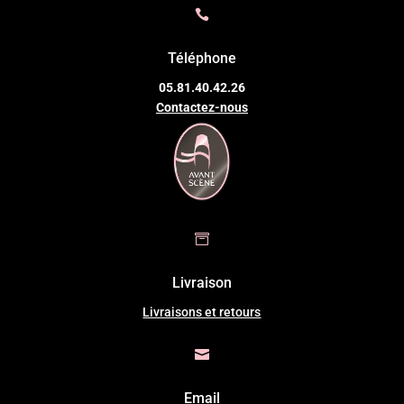

Téléphone
05.81.40.42.26
Contactez-nous

Livraison
Livraisons et retours

Email