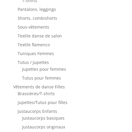
T-shirts
Pantalons, leggings
Shorts, combishorts
Sous-vêtements
Textile danse de salon
Textile flamenco
Tuniques Femmes
Tutus / Jupettes
Jupettes pour femmes
Tutus pour femmes
Vêtements de danse Filles
Brassières/T-shirts
Jupettes/Tutus pour filles
Justaucorps Enfants
Justaucorps basiques
Justaucorps originaux