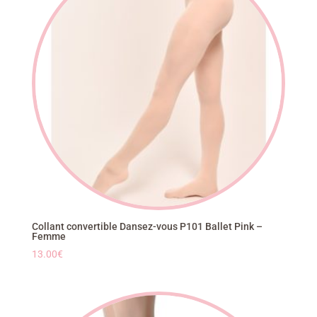
Collant convertible Dansez-vous P101 Ballet Pink –
Femme
13.00
€