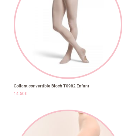
Collant convertible Bloch T0982 Enfant
14.50
€