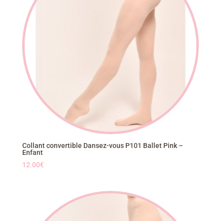
Collant convertible Dansez-vous P101 Ballet Pink –
Enfant
12.00
€