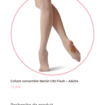
Collant convertible Merlet C80 Flesh – Adulte
12.00
€
Recherche de produit