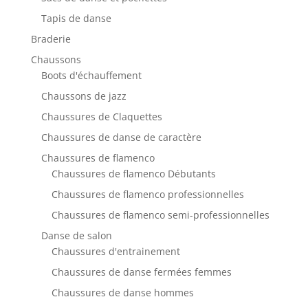
Tapis de danse
Braderie
Chaussons
Boots d'échauffement
Chaussons de jazz
Chaussures de Claquettes
Chaussures de danse de caractère
Chaussures de flamenco
Chaussures de flamenco Débutants
Chaussures de flamenco professionnelles
Chaussures de flamenco semi-professionnelles
Danse de salon
Chaussures d'entrainement
Chaussures de danse fermées femmes
Chaussures de danse hommes