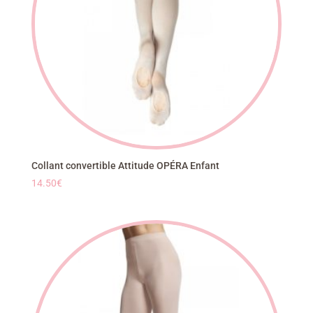
Collant convertible Attitude OPÉRA Enfant
14.50
€