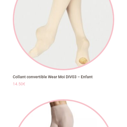
Collant convertible Wear Moi DIV03 – Enfant
14.50
€