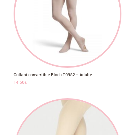
Collant convertible Bloch T0982 – Adulte
14.50
€