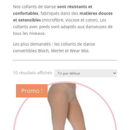
Nos collants de danse
sont résistants et
confortables
, fabriqués dans des
matières douces
et extensibles
(microfibre, viscose et coton). Les
collants avec pieds sont adaptés aux danseuses de
tous les niveaux.
Les plus demandés : les collants de danse
convertibles Bloch, Merlet et Wear Moi.
10 résultats affichés
Promo !