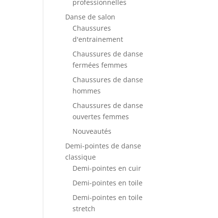
professionnelles
Danse de salon
Chaussures
d'entrainement
Chaussures de danse
fermées femmes
Chaussures de danse
hommes
Chaussures de danse
ouvertes femmes
Nouveautés
Demi-pointes de danse
classique
Demi-pointes en cuir
Demi-pointes en toile
Demi-pointes en toile
stretch