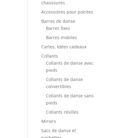
chaussures
Accessoires pour pointes
Barres de danse
Barres fixes
Barres mobiles
Cartes, Idées cadeaux
Collants
Collants de danse avec
pieds
Collants de danse
convertibles
Collants de danse sans
pieds
Collants résilles
Miroirs
Sacs de danse et
pochettes