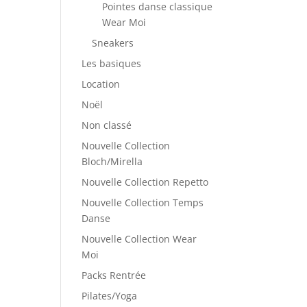
Pointes danse classique
Wear Moi
Sneakers
Les basiques
Location
Noël
Non classé
Nouvelle Collection
Bloch/Mirella
Nouvelle Collection Repetto
Nouvelle Collection Temps
Danse
Nouvelle Collection Wear
Moi
Packs Rentrée
Pilates/Yoga