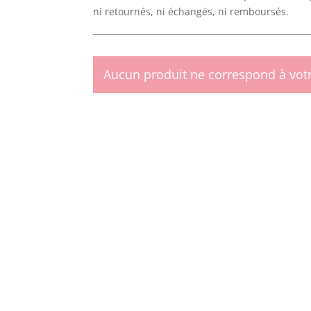
ni retournés, ni échangés, ni remboursés.
Aucun produit ne correspond à votr