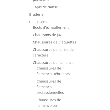
Tapis de danse
Braderie
Chaussons
Boots d'échauffement
Chaussons de jazz
Chaussures de Claquettes
Chaussures de danse de
caractère
Chaussures de flamenco
Chaussures de
flamenco Débutants
Chaussures de
flamenco
professionnelles
Chaussures de
flamenco semi-