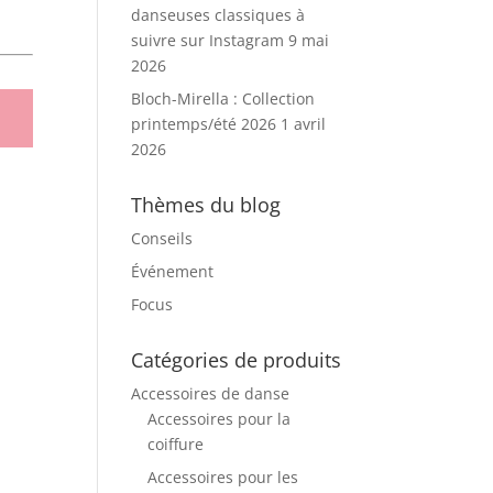
danseuses classiques à
suivre sur Instagram
9 mai
2026
Bloch-Mirella : Collection
printemps/été 2026
1 avril
2026
Thèmes du blog
Conseils
Événement
Focus
Catégories de produits
Accessoires de danse
Accessoires pour la
coiffure
Accessoires pour les