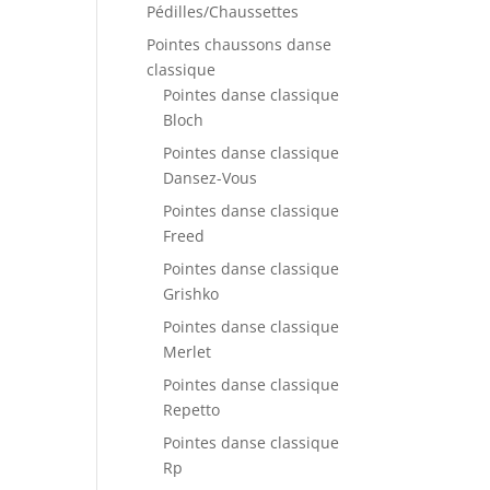
Pédilles/Chaussettes
Pointes chaussons danse
classique
Pointes danse classique
Bloch
Pointes danse classique
Dansez-Vous
Pointes danse classique
Freed
Pointes danse classique
Grishko
Pointes danse classique
Merlet
Pointes danse classique
Repetto
Pointes danse classique
Rp