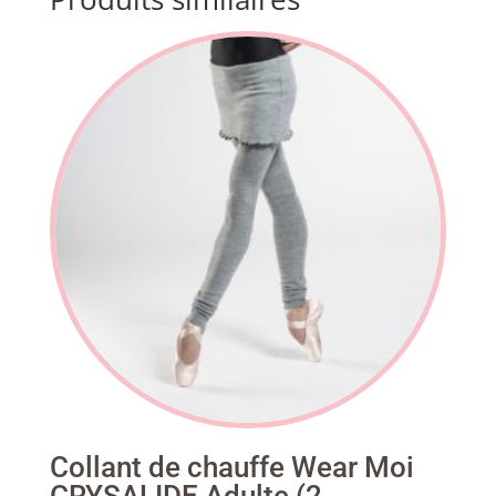
Collant de chauffe Wear Moi
CRYSALIDE Adulte (2