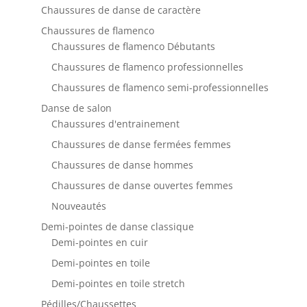
Chaussures de danse de caractère
Chaussures de flamenco
Chaussures de flamenco Débutants
Chaussures de flamenco professionnelles
Chaussures de flamenco semi-professionnelles
Danse de salon
Chaussures d'entrainement
Chaussures de danse fermées femmes
Chaussures de danse hommes
Chaussures de danse ouvertes femmes
Nouveautés
Demi-pointes de danse classique
Demi-pointes en cuir
Demi-pointes en toile
Demi-pointes en toile stretch
Pédilles/Chaussettes