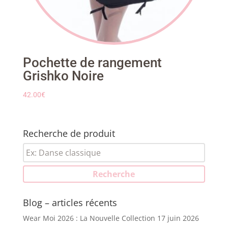
Pochette de rangement
Grishko Noire
42.00
€
Recherche de produit
Recherche
pour :
Recherche
Blog – articles récents
Wear Moi 2026 : La Nouvelle Collection
17 juin 2026