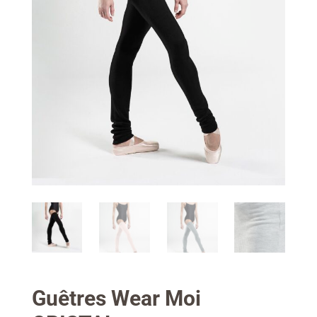
Guêtres Wear Moi