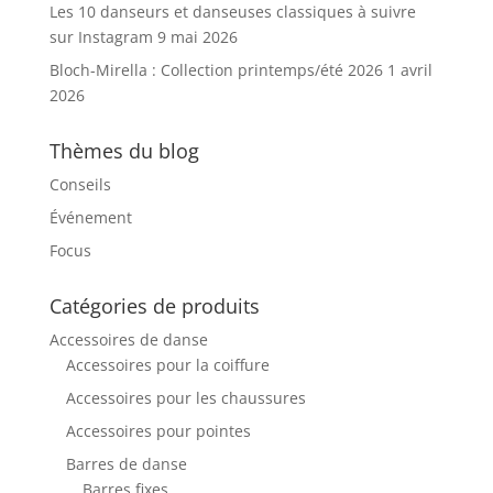
Les 10 danseurs et danseuses classiques à suivre
sur Instagram
9 mai 2026
Bloch-Mirella : Collection printemps/été 2026
1 avril
2026
Thèmes du blog
Conseils
Événement
Focus
Catégories de produits
Accessoires de danse
Accessoires pour la coiffure
Accessoires pour les chaussures
Accessoires pour pointes
Barres de danse
Barres fixes