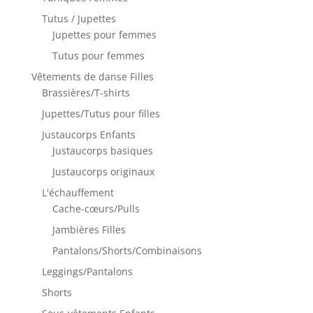
Tutus / Jupettes
Jupettes pour femmes
Tutus pour femmes
Vêtements de danse Filles
Brassières/T-shirts
Jupettes/Tutus pour filles
Justaucorps Enfants
Justaucorps basiques
Justaucorps originaux
L'échauffement
Cache-cœurs/Pulls
Jambières Filles
Pantalons/Shorts/Combinaisons
Leggings/Pantalons
Shorts