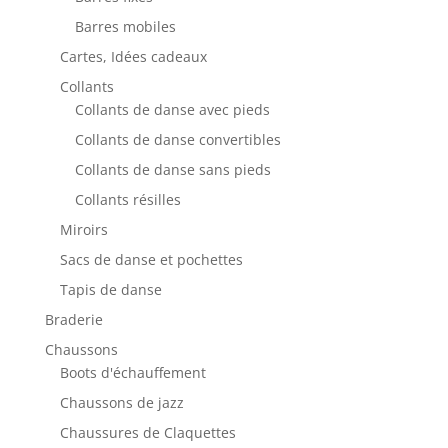
Barres mobiles
Cartes, Idées cadeaux
Collants
Collants de danse avec pieds
Collants de danse convertibles
Collants de danse sans pieds
Collants résilles
Miroirs
Sacs de danse et pochettes
Tapis de danse
Braderie
Chaussons
Boots d'échauffement
Chaussons de jazz
Chaussures de Claquettes