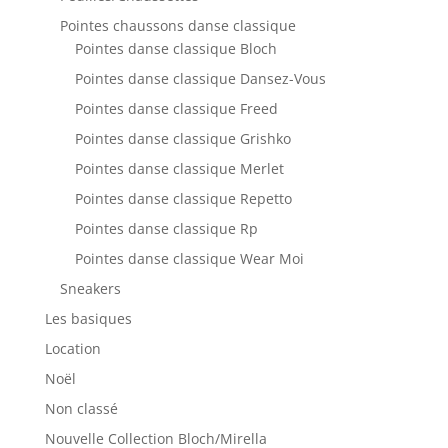
Pointes chaussons danse classique
Pointes danse classique Bloch
Pointes danse classique Dansez-Vous
Pointes danse classique Freed
Pointes danse classique Grishko
Pointes danse classique Merlet
Pointes danse classique Repetto
Pointes danse classique Rp
Pointes danse classique Wear Moi
Sneakers
Les basiques
Location
Noël
Non classé
Nouvelle Collection Bloch/Mirella