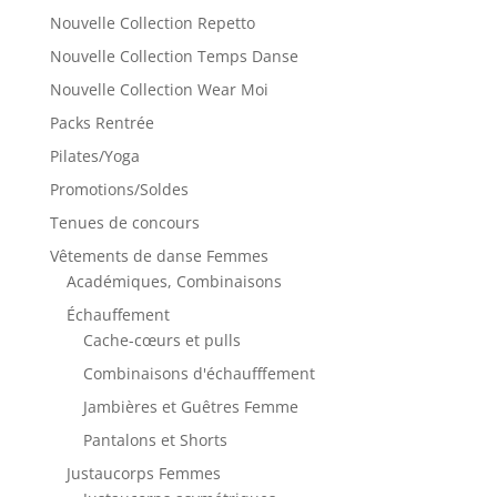
Nouvelle Collection Repetto
Nouvelle Collection Temps Danse
Nouvelle Collection Wear Moi
Packs Rentrée
Pilates/Yoga
Promotions/Soldes
Tenues de concours
Vêtements de danse Femmes
Académiques, Combinaisons
Échauffement
Cache-cœurs et pulls
Combinaisons d'échaufffement
Jambières et Guêtres Femme
Pantalons et Shorts
Justaucorps Femmes