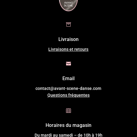

Livraison
Livraisons et retours

Email
contact@avant-scene-danse.com
Questions fréquentes

Horaires du magasin
Du mardi au samedi – de 10h à 19h