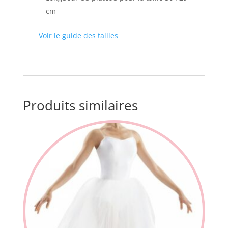
cm
Voir le guide des tailles
Produits similaires