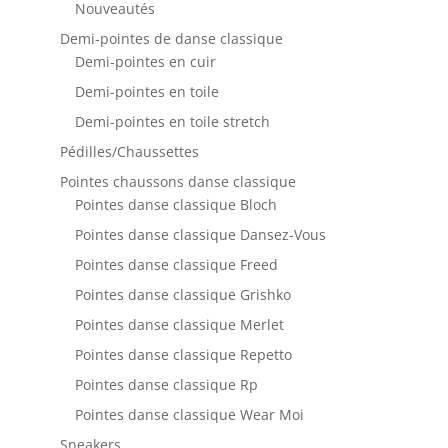
Nouveautés
Demi-pointes de danse classique
Demi-pointes en cuir
Demi-pointes en toile
Demi-pointes en toile stretch
Pédilles/Chaussettes
Pointes chaussons danse classique
Pointes danse classique Bloch
Pointes danse classique Dansez-Vous
Pointes danse classique Freed
Pointes danse classique Grishko
Pointes danse classique Merlet
Pointes danse classique Repetto
Pointes danse classique Rp
Pointes danse classique Wear Moi
Sneakers