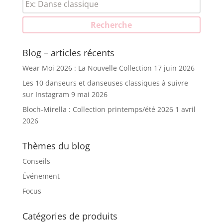
pour :
Recherche
Blog – articles récents
Wear Moi 2026 : La Nouvelle Collection
17 juin 2026
Les 10 danseurs et danseuses classiques à suivre
sur Instagram
9 mai 2026
Bloch-Mirella : Collection printemps/été 2026
1 avril
2026
Thèmes du blog
Conseils
Événement
Focus
Catégories de produits