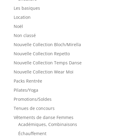
Les basiques
Location
Noël
Non classé
Nouvelle Collection Bloch/Mirella
Nouvelle Collection Repetto
Nouvelle Collection Temps Danse
Nouvelle Collection Wear Moi
Packs Rentrée
Pilates/Yoga
Promotions/Soldes
Tenues de concours
Vêtements de danse Femmes
Académiques, Combinaisons
Échauffement