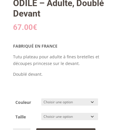
ODILE – Adulte, Doublé
Devant
67.00
€
FABRIQUÉ EN FRANCE
Tutu plateau pour adulte à fines bretelles et
découpes princesse sur le devant.
Doublé devant.
Couleur
Taille