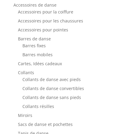
Accessoires de danse
Accessoires pour la coiffure
Accessoires pour les chaussures
Accessoires pour pointes
Barres de danse
Barres fixes
Barres mobiles
Cartes, Idées cadeaux
Collants
Collants de danse avec pieds
Collants de danse convertibles
Collants de danse sans pieds
Collants résilles
Miroirs
Sacs de danse et pochettes
Tapis de danse