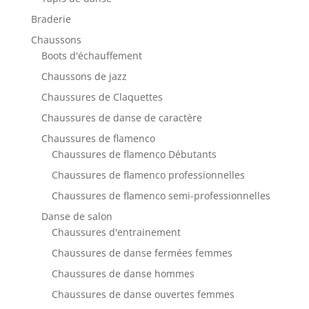
Braderie
Chaussons
Boots d'échauffement
Chaussons de jazz
Chaussures de Claquettes
Chaussures de danse de caractère
Chaussures de flamenco
Chaussures de flamenco Débutants
Chaussures de flamenco professionnelles
Chaussures de flamenco semi-professionnelles
Danse de salon
Chaussures d'entrainement
Chaussures de danse fermées femmes
Chaussures de danse hommes
Chaussures de danse ouvertes femmes