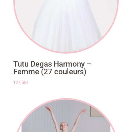
Tutu Degas Harmony –
Femme (27 couleurs)
127.50
€