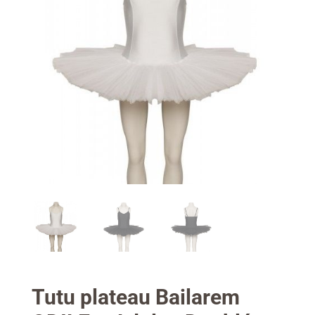
Tutu plateau Bailarem