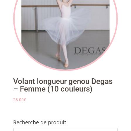
Volant longueur genou Degas
– Femme (10 couleurs)
28.00
€
Recherche de produit
Recherche