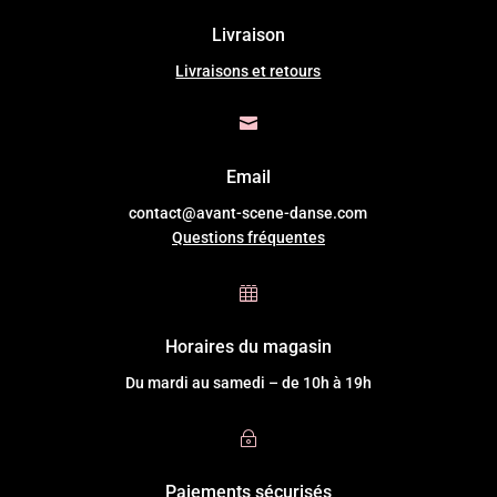
Livraison
Livraisons et retours

Email
contact@avant-scene-danse.com
Questions fréquentes

Horaires du magasin
Du mardi au samedi – de 10h à 19h
~
Paiements sécurisés