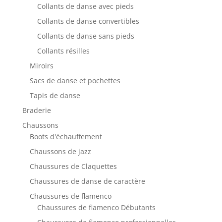
Collants de danse avec pieds
Collants de danse convertibles
Collants de danse sans pieds
Collants résilles
Miroirs
Sacs de danse et pochettes
Tapis de danse
Braderie
Chaussons
Boots d'échauffement
Chaussons de jazz
Chaussures de Claquettes
Chaussures de danse de caractère
Chaussures de flamenco
Chaussures de flamenco Débutants