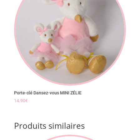
Porte-clé Dansez-vous MINI ZÉLIE
14.90
€
Produits similaires