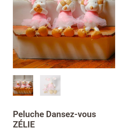
Peluche Dansez-vous
ZÉLIE