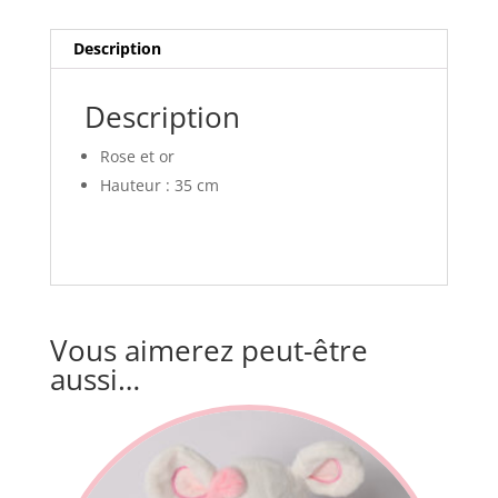
Description
Description
Rose et or
Hauteur : 35 cm
Vous aimerez peut-être
aussi…