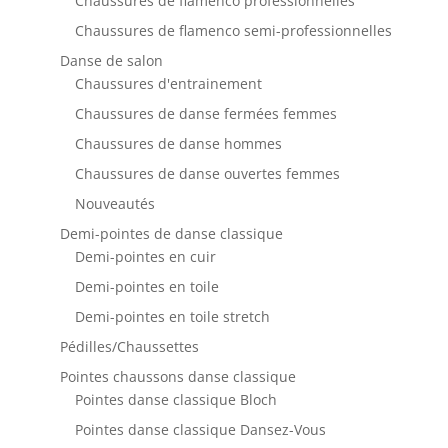
Chaussures de flamenco professionnelles
Chaussures de flamenco semi-professionnelles
Danse de salon
Chaussures d'entrainement
Chaussures de danse fermées femmes
Chaussures de danse hommes
Chaussures de danse ouvertes femmes
Nouveautés
Demi-pointes de danse classique
Demi-pointes en cuir
Demi-pointes en toile
Demi-pointes en toile stretch
Pédilles/Chaussettes
Pointes chaussons danse classique
Pointes danse classique Bloch
Pointes danse classique Dansez-Vous