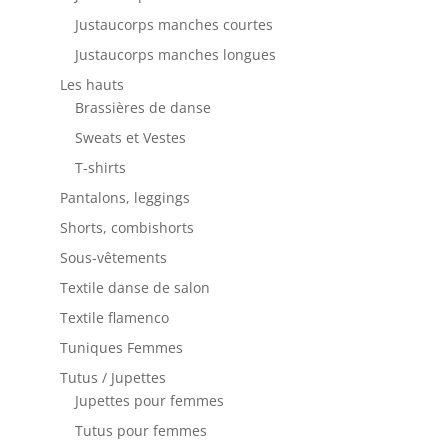
Justaucorps manches courtes
Justaucorps manches longues
Les hauts
Brassières de danse
Sweats et Vestes
T-shirts
Pantalons, leggings
Shorts, combishorts
Sous-vêtements
Textile danse de salon
Textile flamenco
Tuniques Femmes
Tutus / Jupettes
Jupettes pour femmes
Tutus pour femmes