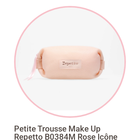
Petite Trousse Make Up
Repetto B0384M Rose Icône