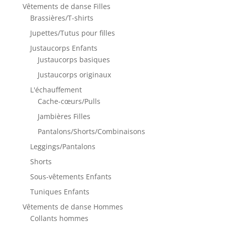
Vêtements de danse Filles
Brassières/T-shirts
Jupettes/Tutus pour filles
Justaucorps Enfants
Justaucorps basiques
Justaucorps originaux
L'échauffement
Cache-cœurs/Pulls
Jambières Filles
Pantalons/Shorts/Combinaisons
Leggings/Pantalons
Shorts
Sous-vêtements Enfants
Tuniques Enfants
Vêtements de danse Hommes
Collants hommes