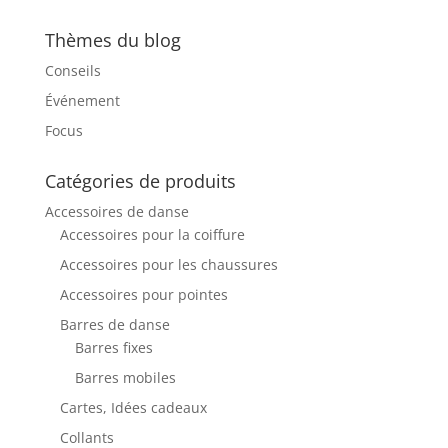
Thèmes du blog
Conseils
Événement
Focus
Catégories de produits
Accessoires de danse
Accessoires pour la coiffure
Accessoires pour les chaussures
Accessoires pour pointes
Barres de danse
Barres fixes
Barres mobiles
Cartes, Idées cadeaux
Collants