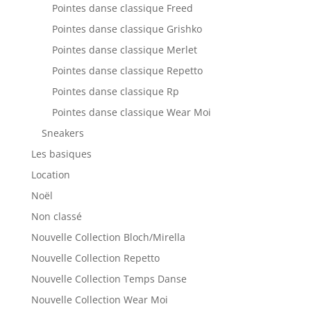
Pointes danse classique Freed
Pointes danse classique Grishko
Pointes danse classique Merlet
Pointes danse classique Repetto
Pointes danse classique Rp
Pointes danse classique Wear Moi
Sneakers
Les basiques
Location
Noël
Non classé
Nouvelle Collection Bloch/Mirella
Nouvelle Collection Repetto
Nouvelle Collection Temps Danse
Nouvelle Collection Wear Moi