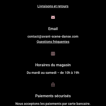
Livraisons et retours

Email
contact@avant-scene-danse.com
Questions fréquentes

Horaires du magasin
Du mardi au samedi – de 10h à 19h
~
Paiements sécurisés
Nous acceptons les paiements par carte bancaire.