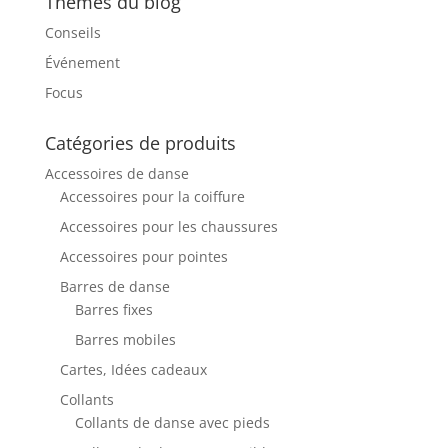
Thèmes du blog
Conseils
Événement
Focus
Catégories de produits
Accessoires de danse
Accessoires pour la coiffure
Accessoires pour les chaussures
Accessoires pour pointes
Barres de danse
Barres fixes
Barres mobiles
Cartes, Idées cadeaux
Collants
Collants de danse avec pieds