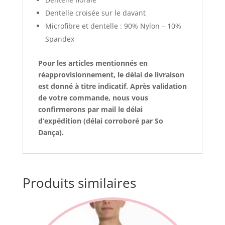
Dentelle croisée sur le davant
Microfibre et dentelle : 90% Nylon – 10%
Spandex
Pour les articles mentionnés en
réapprovisionnement, le délai de livraison
est donné à titre indicatif. Après validation
de votre commande, nous vous
confirmerons par mail le délai
d’expédition (délai corroboré par So
Dança).
Produits similaires