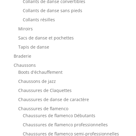
Collants de danse convertibles
Collants de danse sans pieds
Collants résilles
Miroirs
Sacs de danse et pochettes
Tapis de danse
Braderie
Chaussons
Boots d'échauffement
Chaussons de jazz
Chaussures de Claquettes
Chaussures de danse de caractère
Chaussures de flamenco
Chaussures de flamenco Débutants
Chaussures de flamenco professionnelles
Chaussures de flamenco semi-professionnelles