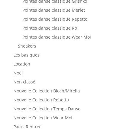
Pointes danse classique Grishko
Pointes danse classique Merlet
Pointes danse classique Repetto
Pointes danse classique Rp
Pointes danse classique Wear Moi
Sneakers
Les basiques
Location
Noël
Non classé
Nouvelle Collection Bloch/Mirella
Nouvelle Collection Repetto
Nouvelle Collection Temps Danse
Nouvelle Collection Wear Moi
Packs Rentrée