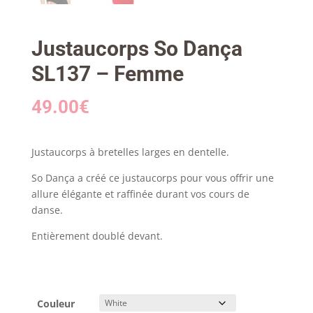
Justaucorps So Dança
SL137 – Femme
49.00
€
Justaucorps à bretelles larges en dentelle.
So Dança a créé ce justaucorps pour vous offrir une
allure élégante et raffinée durant vos cours de
danse.
Entièrement doublé devant.
Couleur