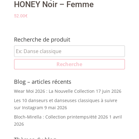
HONEY Noir – Femme
52.00
€
Recherche de produit
Recherche
pour :
Recherche
Blog – articles récents
Wear Moi 2026 : La Nouvelle Collection
17 juin 2026
Les 10 danseurs et danseuses classiques à suivre
sur Instagram
9 mai 2026
Bloch-Mirella : Collection printemps/été 2026
1 avril
2026