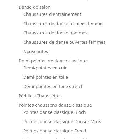
Danse de salon
Chaussures d'entrainement
Chaussures de danse fermées femmes
Chaussures de danse hommes
Chaussures de danse ouvertes femmes
Nouveautés
Demi-pointes de danse classique
Demi-pointes en cuir
Demi-pointes en toile
Demi-pointes en toile stretch
Pédilles/Chaussettes
Pointes chaussons danse classique
Pointes danse classique Bloch
Pointes danse classique Dansez-Vous
Pointes danse classique Freed