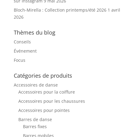
sur Instagram
9 mai 2026
Bloch-Mirella : Collection printemps/été 2026
1 avril
2026
Thèmes du blog
Conseils
Événement
Focus
Catégories de produits
Accessoires de danse
Accessoires pour la coiffure
Accessoires pour les chaussures
Accessoires pour pointes
Barres de danse
Barres fixes
Barres mobiles