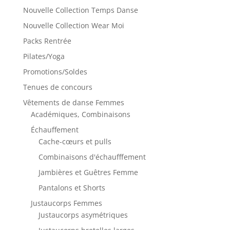
Nouvelle Collection Temps Danse
Nouvelle Collection Wear Moi
Packs Rentrée
Pilates/Yoga
Promotions/Soldes
Tenues de concours
Vêtements de danse Femmes
Académiques, Combinaisons
Échauffement
Cache-cœurs et pulls
Combinaisons d'échaufffement
Jambières et Guêtres Femme
Pantalons et Shorts
Justaucorps Femmes
Justaucorps asymétriques