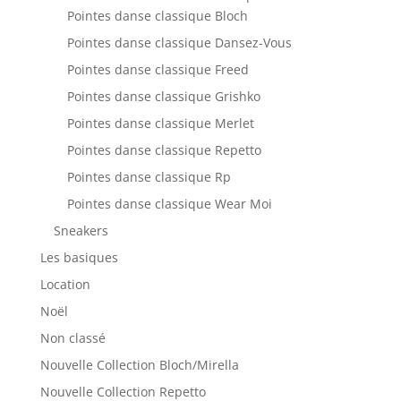
Pointes danse classique Bloch
Pointes danse classique Dansez-Vous
Pointes danse classique Freed
Pointes danse classique Grishko
Pointes danse classique Merlet
Pointes danse classique Repetto
Pointes danse classique Rp
Pointes danse classique Wear Moi
Sneakers
Les basiques
Location
Noël
Non classé
Nouvelle Collection Bloch/Mirella
Nouvelle Collection Repetto