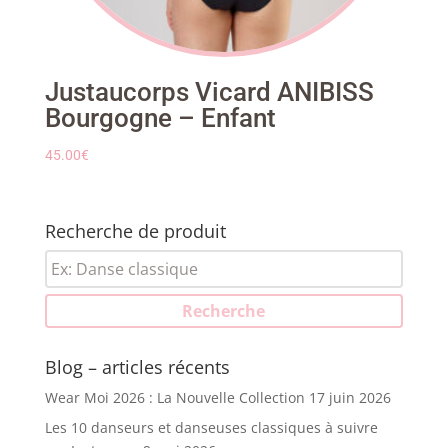
Justaucorps Vicard ANIBISS
Bourgogne – Enfant
45.00
€
Recherche de produit
Recherche
pour :
Recherche
Blog – articles récents
Wear Moi 2026 : La Nouvelle Collection
17 juin 2026
Les 10 danseurs et danseuses classiques à suivre