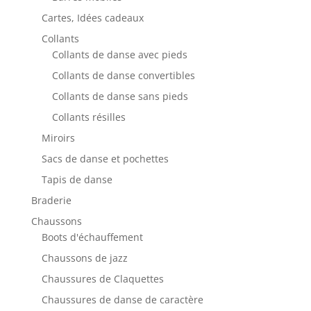
Cartes, Idées cadeaux
Collants
Collants de danse avec pieds
Collants de danse convertibles
Collants de danse sans pieds
Collants résilles
Miroirs
Sacs de danse et pochettes
Tapis de danse
Braderie
Chaussons
Boots d'échauffement
Chaussons de jazz
Chaussures de Claquettes
Chaussures de danse de caractère