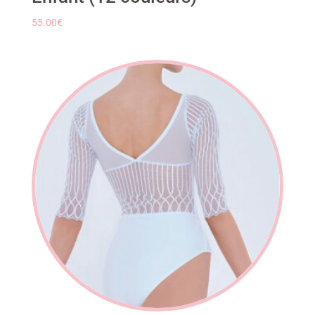
55.00
€