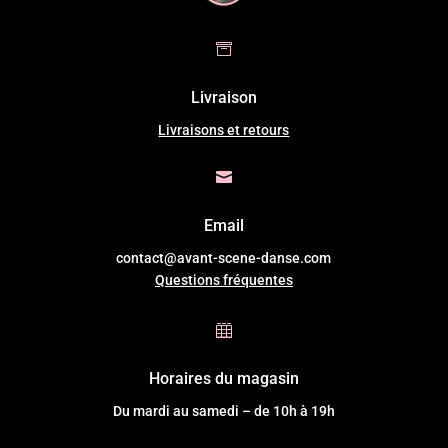

Livraison
Livraisons et retours

Email
contact@avant-scene-danse.com
Questions fréquentes

Horaires du magasin
Du mardi au samedi – de 10h à 19h