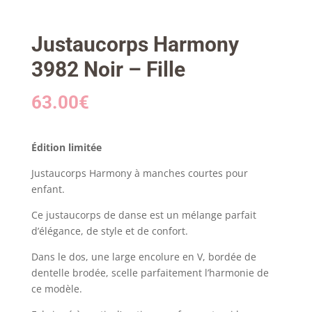
Justaucorps Harmony
3982 Noir – Fille
63.00
€
Édition limitée
Justaucorps Harmony à manches courtes pour
enfant.
Ce justaucorps de danse est un mélange parfait
d’élégance, de style et de confort.
Dans le dos, une large encolure en V, bordée de
dentelle brodée, scelle parfaitement l’harmonie de
ce modèle.