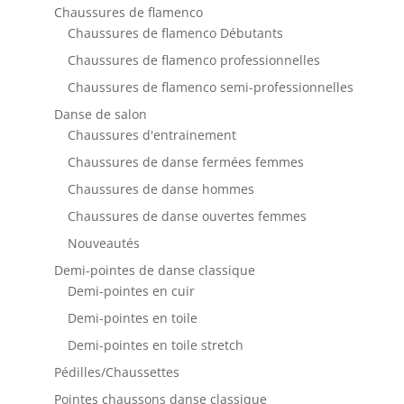
Chaussures de flamenco
Chaussures de flamenco Débutants
Chaussures de flamenco professionnelles
Chaussures de flamenco semi-professionnelles
Danse de salon
Chaussures d'entrainement
Chaussures de danse fermées femmes
Chaussures de danse hommes
Chaussures de danse ouvertes femmes
Nouveautés
Demi-pointes de danse classique
Demi-pointes en cuir
Demi-pointes en toile
Demi-pointes en toile stretch
Pédilles/Chaussettes
Pointes chaussons danse classique