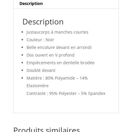
Description
Description
Justaucorps à manches courtes
Couleur : Noir
Belle encolure devant en arrondi
Dos ouvert en V profond
Empiècements en dentelle brodée
Doublé devant
Matière : 80% Polyamide – 14%
Elastomère
Contraste : 95% Polyester – 5% Spandex
Produits similaires