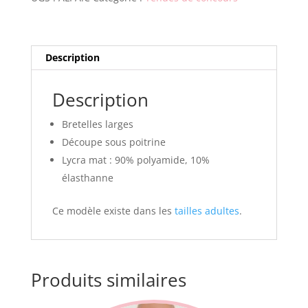
-
Enfant
Description
Description
Bretelles larges
Découpe sous poitrine
Lycra mat : 90% polyamide, 10%
élasthanne
Ce modèle existe dans les
tailles adultes
.
Produits similaires