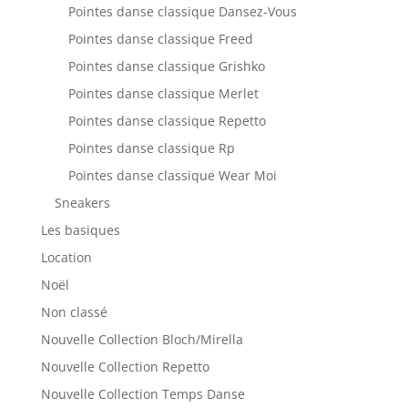
Pointes danse classique Dansez-Vous
Pointes danse classique Freed
Pointes danse classique Grishko
Pointes danse classique Merlet
Pointes danse classique Repetto
Pointes danse classique Rp
Pointes danse classique Wear Moi
Sneakers
Les basiques
Location
Noël
Non classé
Nouvelle Collection Bloch/Mirella
Nouvelle Collection Repetto
Nouvelle Collection Temps Danse