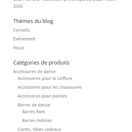
2026
Thèmes du blog
Conseils
Événement
Focus
Catégories de produits
Accessoires de danse
Accessoires pour la coiffure
Accessoires pour les chaussures
Accessoires pour pointes
Barres de danse
Barres fixes
Barres mobiles
Cartes, Idées cadeaux