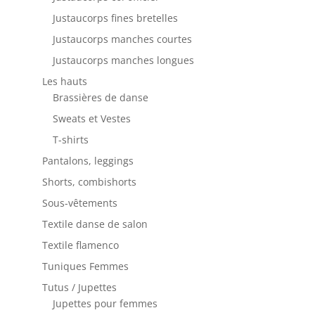
Justaucorps fines bretelles
Justaucorps manches courtes
Justaucorps manches longues
Les hauts
Brassières de danse
Sweats et Vestes
T-shirts
Pantalons, leggings
Shorts, combishorts
Sous-vêtements
Textile danse de salon
Textile flamenco
Tuniques Femmes
Tutus / Jupettes
Jupettes pour femmes