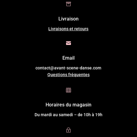

Livraison
Livraisons et retours

Email
contact@avant-scene-danse.com
Questions fréquentes

Horaires du magasin
Du mardi au samedi – de 10h à 19h
~