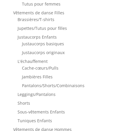
Tutus pour femmes
Vêtements de danse Filles
Brassières/T-shirts
Jupettes/Tutus pour filles
Justaucorps Enfants
Justaucorps basiques
Justaucorps originaux
L'échauffement
Cache-cœurs/Pulls
Jambières Filles
Pantalons/Shorts/Combinaisons
Leggings/Pantalons
Shorts
Sous-vêtements Enfants
Tuniques Enfants
Vêtements de danse Hommes