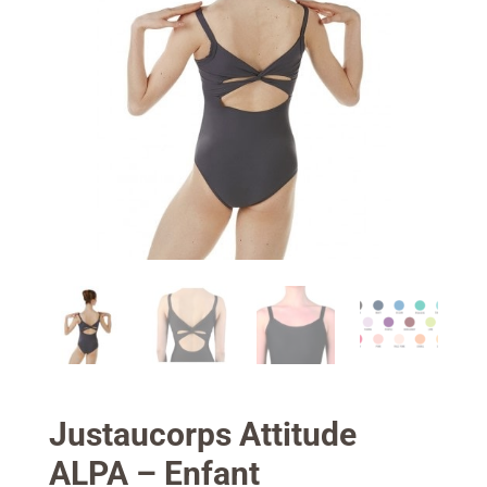
Justaucorps Attitude
ALPA – Enfant