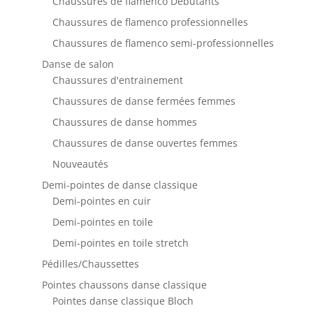
Chaussures de flamenco Débutants
Chaussures de flamenco professionnelles
Chaussures de flamenco semi-professionnelles
Danse de salon
Chaussures d'entrainement
Chaussures de danse fermées femmes
Chaussures de danse hommes
Chaussures de danse ouvertes femmes
Nouveautés
Demi-pointes de danse classique
Demi-pointes en cuir
Demi-pointes en toile
Demi-pointes en toile stretch
Pédilles/Chaussettes
Pointes chaussons danse classique
Pointes danse classique Bloch