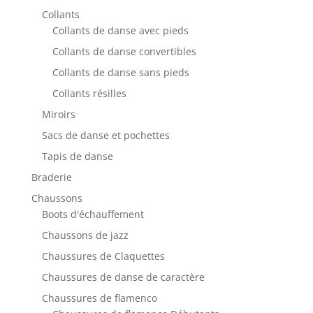
Collants
Collants de danse avec pieds
Collants de danse convertibles
Collants de danse sans pieds
Collants résilles
Miroirs
Sacs de danse et pochettes
Tapis de danse
Braderie
Chaussons
Boots d'échauffement
Chaussons de jazz
Chaussures de Claquettes
Chaussures de danse de caractère
Chaussures de flamenco