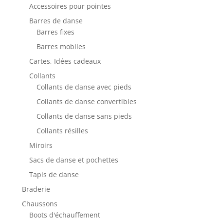
Accessoires pour pointes
Barres de danse
Barres fixes
Barres mobiles
Cartes, Idées cadeaux
Collants
Collants de danse avec pieds
Collants de danse convertibles
Collants de danse sans pieds
Collants résilles
Miroirs
Sacs de danse et pochettes
Tapis de danse
Braderie
Chaussons
Boots d'échauffement