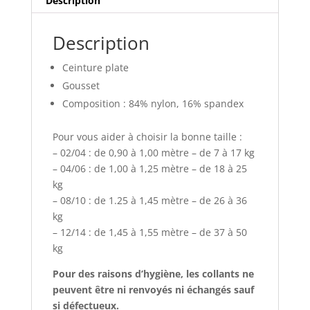
Description
Description
Ceinture plate
Gousset
Composition : 84% nylon, 16% spandex
Pour vous aider à choisir la bonne taille :
– 02/04 : de 0,90 à 1,00 mètre – de 7 à 17 kg
– 04/06 : de 1,00 à 1,25 mètre – de 18 à 25
kg
– 08/10 : de 1.25 à 1,45 mètre – de 26 à 36
kg
– 12/14 : de 1,45 à 1,55 mètre – de 37 à 50
kg
Pour des raisons d’hygiène, les collants ne
peuvent être ni renvoyés ni échangés sauf
si défectueux.