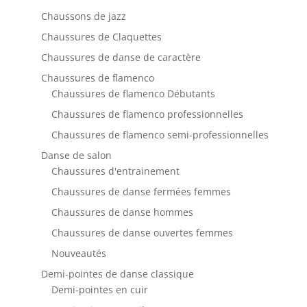
Chaussons de jazz
Chaussures de Claquettes
Chaussures de danse de caractère
Chaussures de flamenco
Chaussures de flamenco Débutants
Chaussures de flamenco professionnelles
Chaussures de flamenco semi-professionnelles
Danse de salon
Chaussures d'entrainement
Chaussures de danse fermées femmes
Chaussures de danse hommes
Chaussures de danse ouvertes femmes
Nouveautés
Demi-pointes de danse classique
Demi-pointes en cuir