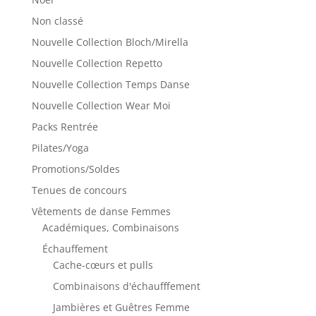
Non classé
Nouvelle Collection Bloch/Mirella
Nouvelle Collection Repetto
Nouvelle Collection Temps Danse
Nouvelle Collection Wear Moi
Packs Rentrée
Pilates/Yoga
Promotions/Soldes
Tenues de concours
Vêtements de danse Femmes
Académiques, Combinaisons
Échauffement
Cache-cœurs et pulls
Combinaisons d'échaufffement
Jambières et Guêtres Femme