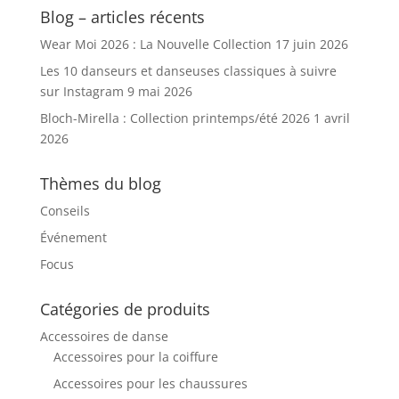
Blog – articles récents
Wear Moi 2026 : La Nouvelle Collection
17 juin 2026
Les 10 danseurs et danseuses classiques à suivre
sur Instagram
9 mai 2026
Bloch-Mirella : Collection printemps/été 2026
1 avril
2026
Thèmes du blog
Conseils
Événement
Focus
Catégories de produits
Accessoires de danse
Accessoires pour la coiffure
Accessoires pour les chaussures