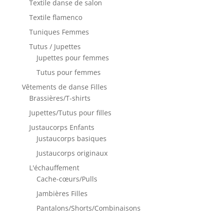
Textile danse de salon
Textile flamenco
Tuniques Femmes
Tutus / Jupettes
Jupettes pour femmes
Tutus pour femmes
Vêtements de danse Filles
Brassières/T-shirts
Jupettes/Tutus pour filles
Justaucorps Enfants
Justaucorps basiques
Justaucorps originaux
L'échauffement
Cache-cœurs/Pulls
Jambières Filles
Pantalons/Shorts/Combinaisons