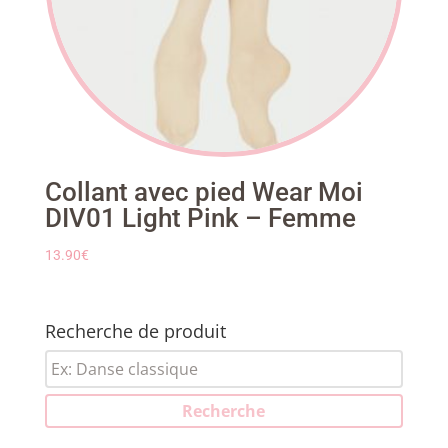
Collant avec pied Wear Moi
DIV01 Light Pink – Femme
13.90
€
Recherche de produit
Recherche
pour :
Recherche