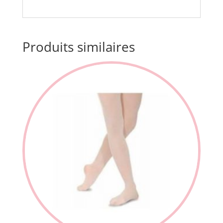
Produits similaires