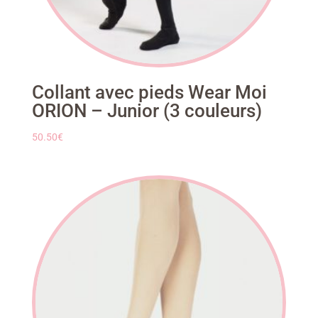
Collant avec pieds Wear Moi
ORION – Junior (3 couleurs)
50.50
€