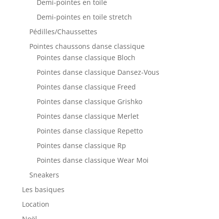
Demi-pointes en toile
Demi-pointes en toile stretch
Pédilles/Chaussettes
Pointes chaussons danse classique
Pointes danse classique Bloch
Pointes danse classique Dansez-Vous
Pointes danse classique Freed
Pointes danse classique Grishko
Pointes danse classique Merlet
Pointes danse classique Repetto
Pointes danse classique Rp
Pointes danse classique Wear Moi
Sneakers
Les basiques
Location
Noël