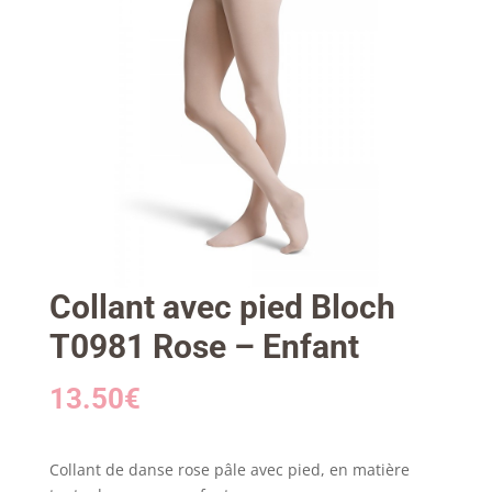
Collant avec pied Bloch
T0981 Rose – Enfant
13.50
€
Collant de danse rose pâle avec pied, en matière