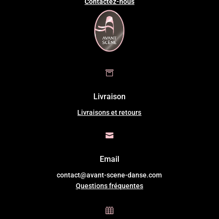
Contactez-nous

Livraison
Livraisons et retours

Email
contact@avant-scene-danse.com
Questions fréquentes
