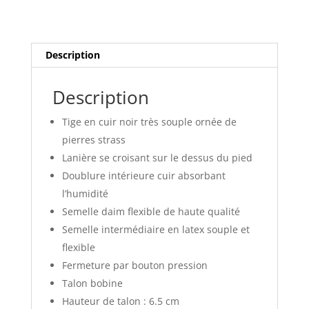
Description
Description
Tige en cuir noir très souple ornée de
pierres strass
Lanière se croisant sur le dessus du pied
Doublure intérieure cuir absorbant
l’humidité
Semelle daim flexible de haute qualité
Semelle intermédiaire en latex souple et
flexible
Fermeture par bouton pression
Talon bobine
Hauteur de talon : 6.5 cm