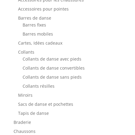
Accessoires pour pointes
Barres de danse
Barres fixes
Barres mobiles
Cartes, Idées cadeaux
Collants
Collants de danse avec pieds
Collants de danse convertibles
Collants de danse sans pieds
Collants résilles
Miroirs
Sacs de danse et pochettes
Tapis de danse
Braderie
Chaussons