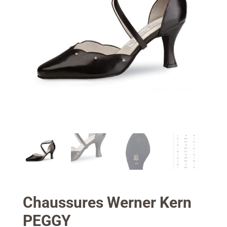
Chaussures Werner Kern
PEGGY