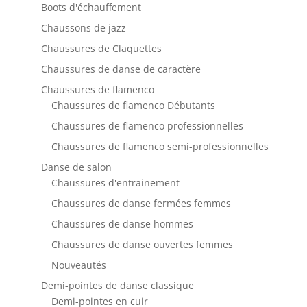
Boots d'échauffement
Chaussons de jazz
Chaussures de Claquettes
Chaussures de danse de caractère
Chaussures de flamenco
Chaussures de flamenco Débutants
Chaussures de flamenco professionnelles
Chaussures de flamenco semi-professionnelles
Danse de salon
Chaussures d'entrainement
Chaussures de danse fermées femmes
Chaussures de danse hommes
Chaussures de danse ouvertes femmes
Nouveautés
Demi-pointes de danse classique
Demi-pointes en cuir