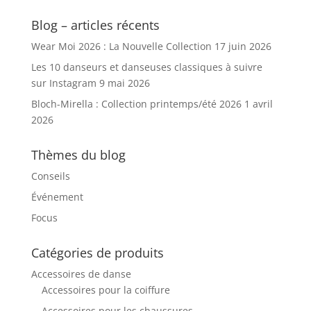
Blog – articles récents
Wear Moi 2026 : La Nouvelle Collection
17 juin 2026
Les 10 danseurs et danseuses classiques à suivre
sur Instagram
9 mai 2026
Bloch-Mirella : Collection printemps/été 2026
1 avril
2026
Thèmes du blog
Conseils
Événement
Focus
Catégories de produits
Accessoires de danse
Accessoires pour la coiffure
Accessoires pour les chaussures