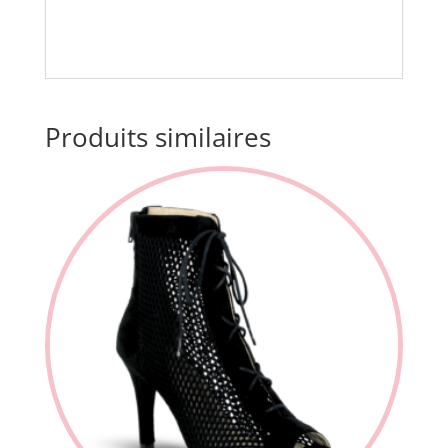
Produits similaires