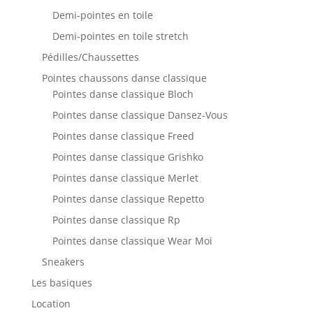
Demi-pointes en toile
Demi-pointes en toile stretch
Pédilles/Chaussettes
Pointes chaussons danse classique
Pointes danse classique Bloch
Pointes danse classique Dansez-Vous
Pointes danse classique Freed
Pointes danse classique Grishko
Pointes danse classique Merlet
Pointes danse classique Repetto
Pointes danse classique Rp
Pointes danse classique Wear Moi
Sneakers
Les basiques
Location