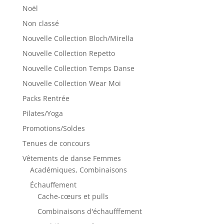
Noël
Non classé
Nouvelle Collection Bloch/Mirella
Nouvelle Collection Repetto
Nouvelle Collection Temps Danse
Nouvelle Collection Wear Moi
Packs Rentrée
Pilates/Yoga
Promotions/Soldes
Tenues de concours
Vêtements de danse Femmes
Académiques, Combinaisons
Échauffement
Cache-cœurs et pulls
Combinaisons d'échaufffement