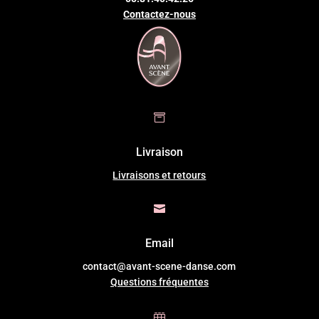
Contactez-nous

Livraison
Livraisons et retours

Email
contact@avant-scene-danse.com
Questions fréquentes
