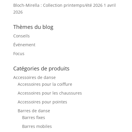
Bloch-Mirella : Collection printemps/été 2026
1 avril
2026
Thèmes du blog
Conseils
Événement
Focus
Catégories de produits
Accessoires de danse
Accessoires pour la coiffure
Accessoires pour les chaussures
Accessoires pour pointes
Barres de danse
Barres fixes
Barres mobiles