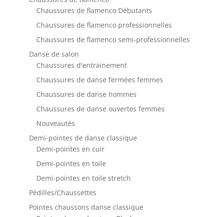
Chaussures de flamenco Débutants
Chaussures de flamenco professionnelles
Chaussures de flamenco semi-professionnelles
Danse de salon
Chaussures d'entrainement
Chaussures de danse fermées femmes
Chaussures de danse hommes
Chaussures de danse ouvertes femmes
Nouveautés
Demi-pointes de danse classique
Demi-pointes en cuir
Demi-pointes en toile
Demi-pointes en toile stretch
Pédilles/Chaussettes
Pointes chaussons danse classique