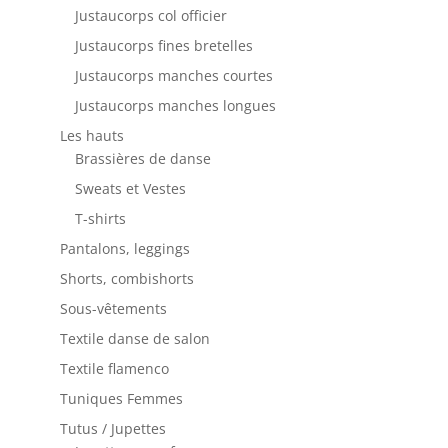
Justaucorps col officier
Justaucorps fines bretelles
Justaucorps manches courtes
Justaucorps manches longues
Les hauts
Brassières de danse
Sweats et Vestes
T-shirts
Pantalons, leggings
Shorts, combishorts
Sous-vêtements
Textile danse de salon
Textile flamenco
Tuniques Femmes
Tutus / Jupettes