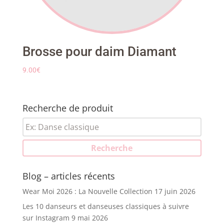
Brosse pour daim Diamant
9.00
€
Recherche de produit
Recherche
pour :
Recherche
Blog – articles récents
Wear Moi 2026 : La Nouvelle Collection
17 juin 2026
Les 10 danseurs et danseuses classiques à suivre
sur Instagram
9 mai 2026