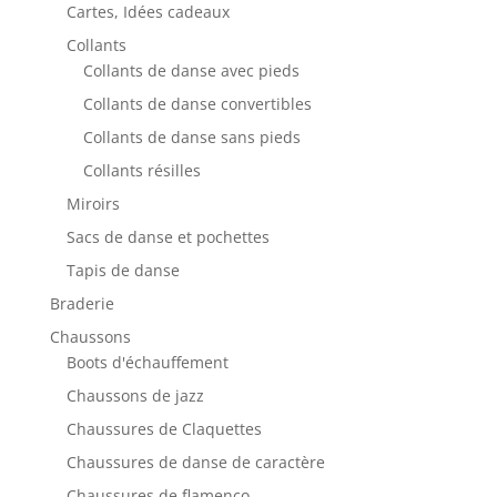
Cartes, Idées cadeaux
Collants
Collants de danse avec pieds
Collants de danse convertibles
Collants de danse sans pieds
Collants résilles
Miroirs
Sacs de danse et pochettes
Tapis de danse
Braderie
Chaussons
Boots d'échauffement
Chaussons de jazz
Chaussures de Claquettes
Chaussures de danse de caractère
Chaussures de flamenco