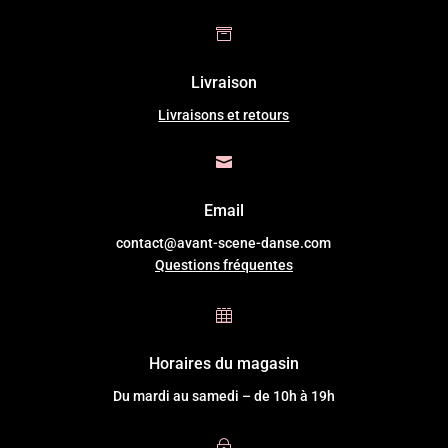

Livraison
Livraisons et retours

Email
contact@avant-scene-danse.com
Questions fréquentes

Horaires du magasin
Du mardi au samedi – de 10h à 19h
~