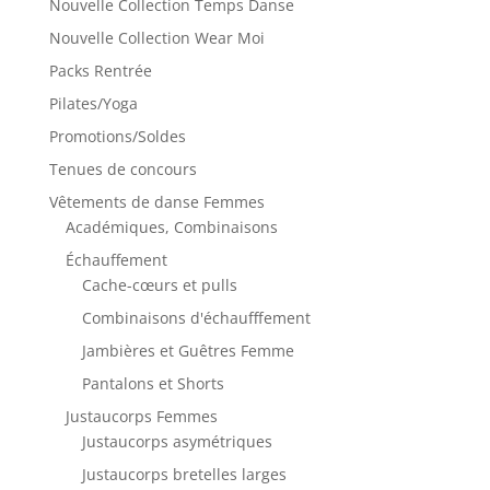
Nouvelle Collection Temps Danse
Nouvelle Collection Wear Moi
Packs Rentrée
Pilates/Yoga
Promotions/Soldes
Tenues de concours
Vêtements de danse Femmes
Académiques, Combinaisons
Échauffement
Cache-cœurs et pulls
Combinaisons d'échaufffement
Jambières et Guêtres Femme
Pantalons et Shorts
Justaucorps Femmes
Justaucorps asymétriques
Justaucorps bretelles larges