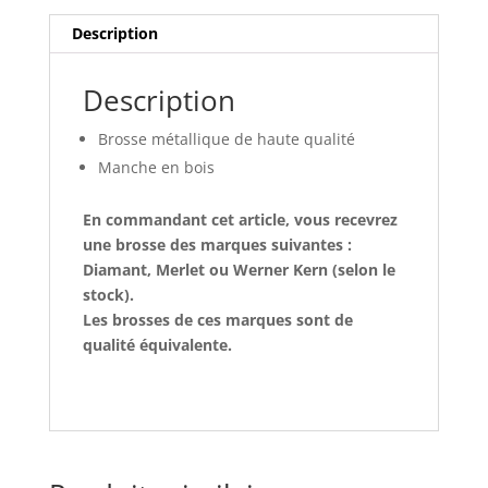
Description
Description
Brosse métallique de haute qualité
Manche en bois
En commandant cet article, vous recevrez
une brosse des marques suivantes :
Diamant, Merlet ou Werner Kern (selon le
stock).
Les brosses de ces marques sont de
qualité équivalente.