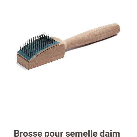
Brosse pour semelle daim