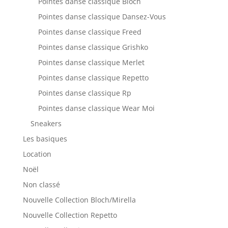
Pointes danse classique Bloch
Pointes danse classique Dansez-Vous
Pointes danse classique Freed
Pointes danse classique Grishko
Pointes danse classique Merlet
Pointes danse classique Repetto
Pointes danse classique Rp
Pointes danse classique Wear Moi
Sneakers
Les basiques
Location
Noël
Non classé
Nouvelle Collection Bloch/Mirella
Nouvelle Collection Repetto