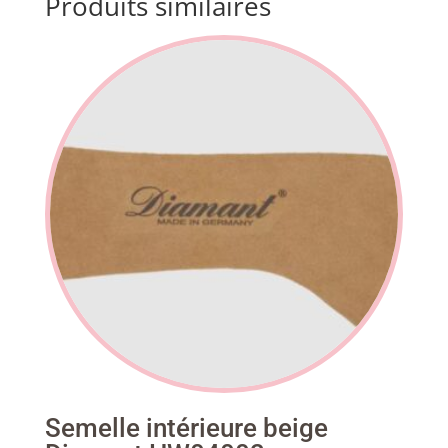
Produits similaires
Semelle intérieure beige