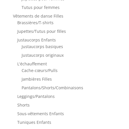
Tutus pour femmes
Vêtements de danse Filles
Brassières/T-shirts
Jupettes/Tutus pour filles
Justaucorps Enfants
Justaucorps basiques
Justaucorps originaux
L'échauffement
Cache-cœurs/Pulls
Jambières Filles
Pantalons/Shorts/Combinaisons
Leggings/Pantalons
Shorts
Sous-vêtements Enfants
Tuniques Enfants