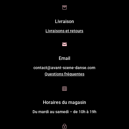

Livraison
Livraisons et retours

Email
contact@avant-scene-danse.com
Questions fréquentes

Horaires du magasin
Du mardi au samedi – de 10h à 19h
~