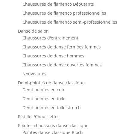
Chaussures de flamenco Débutants
Chaussures de flamenco professionnelles
Chaussures de flamenco semi-professionnelles
Danse de salon
Chaussures d'entrainement
Chaussures de danse fermées femmes
Chaussures de danse hommes
Chaussures de danse ouvertes femmes
Nouveautés
Demi-pointes de danse classique
Demi-pointes en cuir
Demi-pointes en toile
Demi-pointes en toile stretch
Pédilles/Chaussettes
Pointes chaussons danse classique
Pointes danse classique Bloch