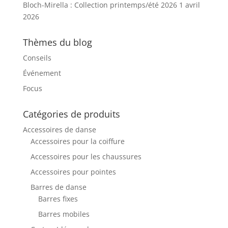
Bloch-Mirella : Collection printemps/été 2026
1 avril
2026
Thèmes du blog
Conseils
Événement
Focus
Catégories de produits
Accessoires de danse
Accessoires pour la coiffure
Accessoires pour les chaussures
Accessoires pour pointes
Barres de danse
Barres fixes
Barres mobiles