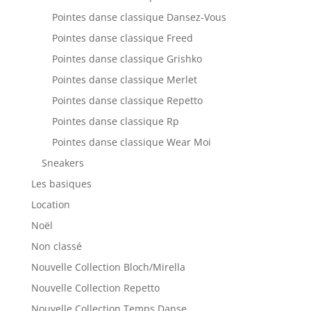
Pointes danse classique Dansez-Vous
Pointes danse classique Freed
Pointes danse classique Grishko
Pointes danse classique Merlet
Pointes danse classique Repetto
Pointes danse classique Rp
Pointes danse classique Wear Moi
Sneakers
Les basiques
Location
Noël
Non classé
Nouvelle Collection Bloch/Mirella
Nouvelle Collection Repetto
Nouvelle Collection Temps Danse