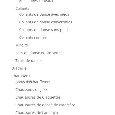
Cartes, Idées cadeaux
Collants
Collants de danse avec pieds
Collants de danse convertibles
Collants de danse sans pieds
Collants résilles
Miroirs
Sacs de danse et pochettes
Tapis de danse
Braderie
Chaussons
Boots d'échauffement
Chaussons de jazz
Chaussures de Claquettes
Chaussures de danse de caractère
Chaussures de flamenco