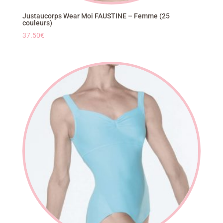
Justaucorps Wear Moi FAUSTINE – Femme (25
couleurs)
37.50
€