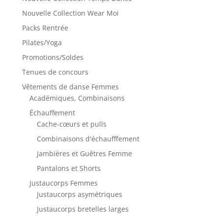
Nouvelle Collection Wear Moi
Packs Rentrée
Pilates/Yoga
Promotions/Soldes
Tenues de concours
Vêtements de danse Femmes
Académiques, Combinaisons
Échauffement
Cache-cœurs et pulls
Combinaisons d'échaufffement
Jambières et Guêtres Femme
Pantalons et Shorts
Justaucorps Femmes
Justaucorps asymétriques
Justaucorps bretelles larges